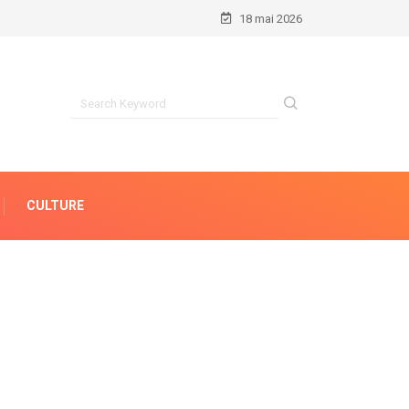
18 mai 2026
CULTURE