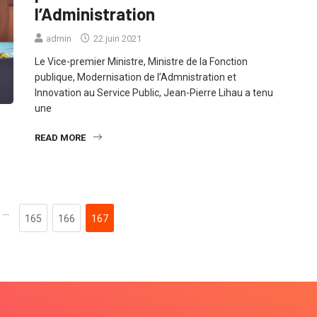
l’Administration
admin
22 juin 2021
Le Vice-premier Ministre, Ministre de la Fonction
publique, Modernisation de l’Admnistration et
Innovation au Service Public, Jean-Pierre Lihau a tenu
une
READ MORE
…
165
166
167