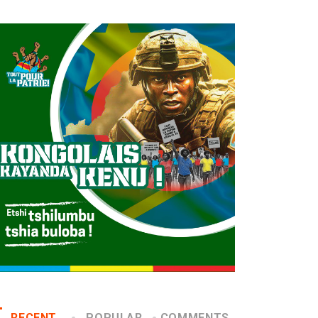
RECENT
POPULAR
COMMENTS