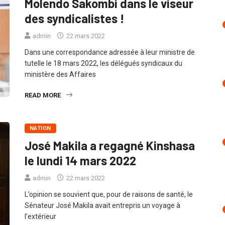
Molendo Sakombi dans le viseur
des syndicalistes !
admin
22 mars 2022
Dans une correspondance adressée à leur ministre de
tutelle le 18 mars 2022, les délégués syndicaux du
ministère des Affaires
READ MORE
NATION
José Makila a regagné Kinshasa
le lundi 14 mars 2022
admin
22 mars 2022
L’opinion se souvient que, pour de raisons de santé, le
Sénateur José Makila avait entrepris un voyage à
l’extérieur