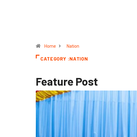
Home
Nation
CATEGORY :NATION
Feature Post