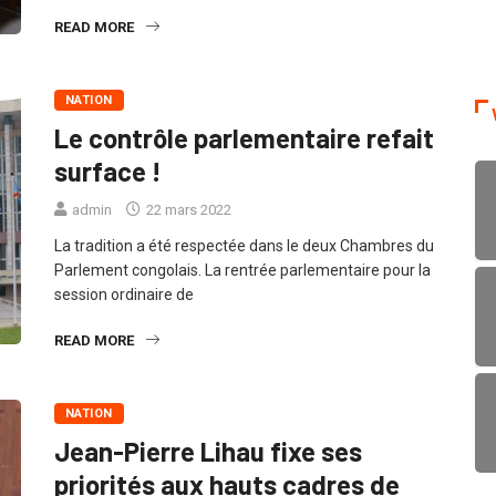
READ MORE
NATION
Le contrôle parlementaire refait
surface !
admin
22 mars 2022
La tradition a été respectée dans le deux Chambres du
Parlement congolais. La rentrée parlementaire pour la
session ordinaire de
READ MORE
NATION
Jean-Pierre Lihau fixe ses
priorités aux hauts cadres de