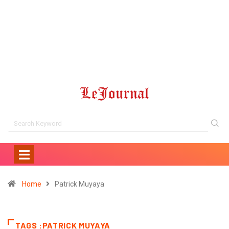
Home
Patrick Muyaya
TAGS :PATRICK MUYAYA