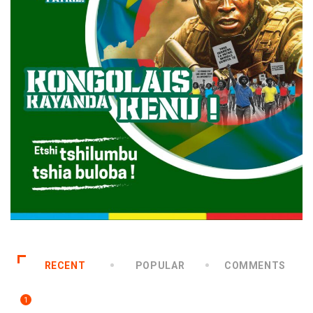
RECENT
POPULAR
COMMENTS
1
POLITIQUE