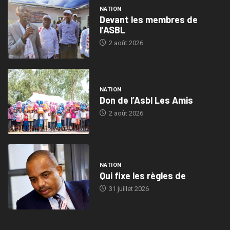
NATION
Devant les membres de
l’ASBL
2 août 2026
NATION
Don de l’Asbl Les Amis
2 août 2026
NATION
Qui fixe les règles de
31 juillet 2026