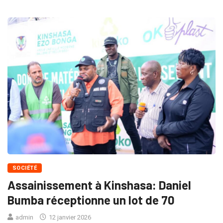
SOCIÉTÉ
Assainissement à Kinshasa: Daniel
Bumba réceptionne un lot de 70
admin
12 janvier 2026