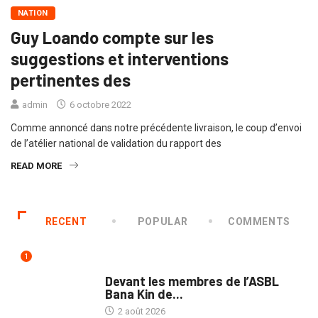
NATION
Guy Loando compte sur les
suggestions et interventions
pertinentes des
admin
6 octobre 2022
Comme annoncé dans notre précédente livraison, le coup d’envoi
de l’atélier national de validation du rapport des
READ MORE
RECENT
POPULAR
COMMENTS
1
NATION
Devant les membres de l’ASBL
Bana Kin de...
2 août 2026