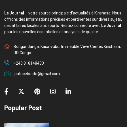
Le Journal
– votre source principale d’actualités à Kinshasa. Nous
offrons des informations précises et pertinentes sur divers sujets,
des affaires locales aux sports. Restez connecté avec
Le Journal
pour les nouvelles essentielles et analyses de qualité
Bongandanga, Kasa-vubu, Immeuble Veve Center, Kinshasa,
RD Congo
+243 818148433
patricebooto@gmail.com
Popular Post