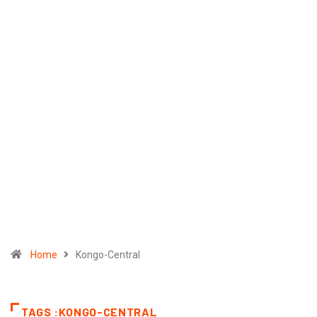
Home
Kongo-Central
TAGS :KONGO-CENTRAL