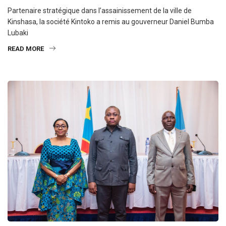
Partenaire stratégique dans l’assainissement de la ville de
Kinshasa, la société Kintoko a remis au gouverneur Daniel Bumba
Lubaki
READ MORE