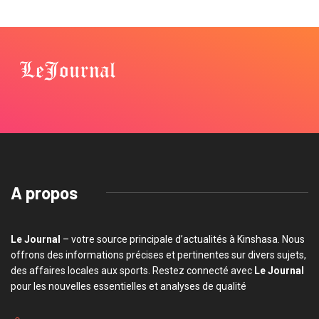
A propos
Le Journal
– votre source principale d’actualités à Kinshasa. Nous
offrons des informations précises et pertinentes sur divers sujets,
des affaires locales aux sports. Restez connecté avec
Le Journal
pour les nouvelles essentielles et analyses de qualité