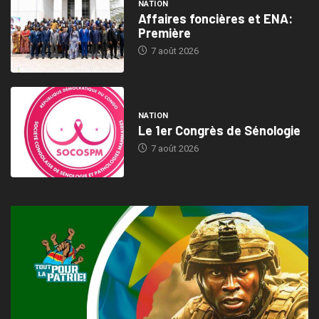
NATION
Affaires foncières et ENA:
Première
7 août 2026
NATION
Le 1er Congrès de Sénologie
7 août 2026