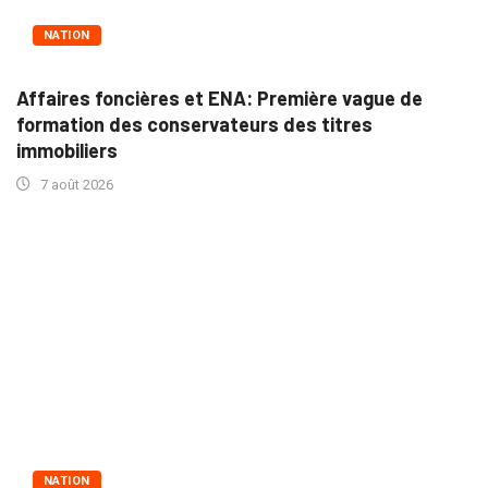
NATION
Affaires foncières et ENA: Première vague de
formation des conservateurs des titres
immobiliers
7 août 2026
NATION