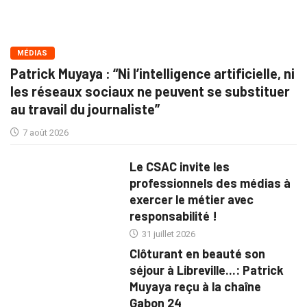
MÉDIAS
Patrick Muyaya : “Ni l’intelligence artificielle, ni
les réseaux sociaux ne peuvent se substituer
au travail du journaliste”
7 août 2026
Le CSAC invite les
professionnels des médias à
exercer le métier avec
responsabilité !
31 juillet 2026
Clôturant en beauté son
séjour à Libreville...: Patrick
Muyaya reçu à la chaîne
Gabon 24