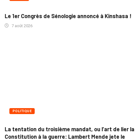
Le 1er Congrès de Sénologie annoncé à Kinshasa !
7 août 2026
POLITIQUE
La tentation du troisième mandat, ou l’art de lier la
Constitution à la guerre: Lambert Mende jete le