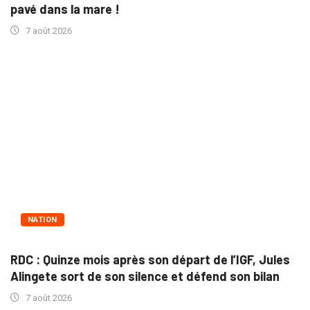
pavé dans la mare !
7 août 2026
NATION
RDC : Quinze mois après son départ de l’IGF, Jules
Alingete sort de son silence et défend son bilan
7 août 2026