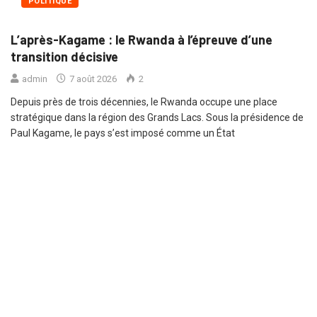
POLITIQUE
L’après-Kagame : le Rwanda à l’épreuve d’une
transition décisive
admin
7 août 2026
2
Depuis près de trois décennies, le Rwanda occupe une place
stratégique dans la région des Grands Lacs. Sous la présidence de
Paul Kagame, le pays s’est imposé comme un État