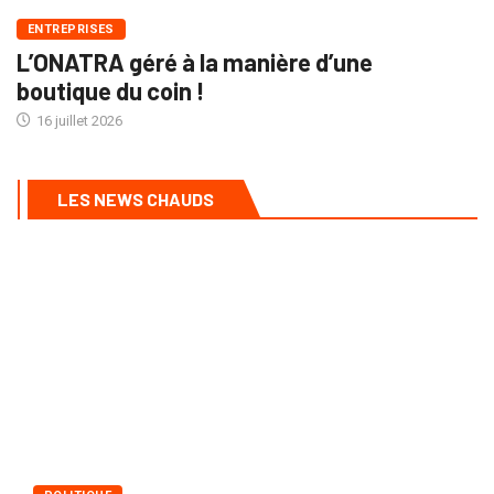
ENTREPRISES
L’ONATRA géré à la manière d’une
boutique du coin !
16 juillet 2026
LES NEWS CHAUDS