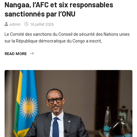
Nangaa, l’AFC et six responsables
sanctionnés par l’ONU
admin
16 juillet 2026
Le Comité des sanctions du Conseil de sécurité des Nations unies
sur la République démocratique du Congo a inscrit,
READ MORE