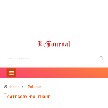
Home
Politique
CATEGORY :POLITIQUE