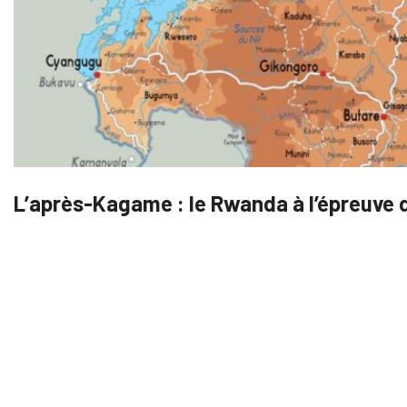
L’après-Kagame : le Rwanda à l’épreuve d