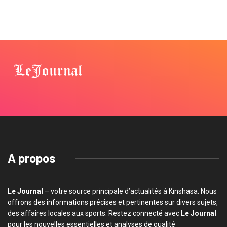
A propos
Le Journal
– votre source principale d’actualités à Kinshasa. Nous
offrons des informations précises et pertinentes sur divers sujets,
des affaires locales aux sports. Restez connecté avec
Le Journal
pour les nouvelles essentielles et analyses de qualité