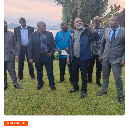
POLITIQUE