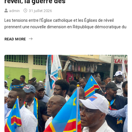
réveil, la guerre des
admin
31 juillet 2026
Les tensions entre l’Église catholique et les Églises de réveil
prennent une nouvelle dimension en République démocratique du
READ MORE