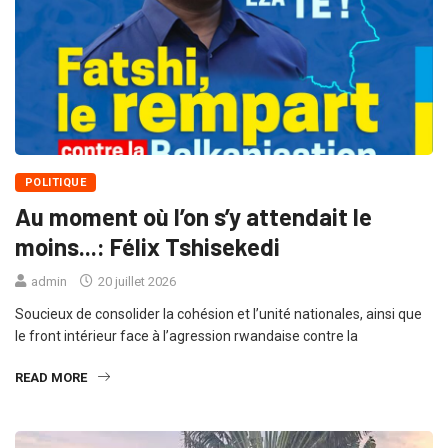
POLITIQUE
Au moment où l’on s’y attendait le
moins...: Félix Tshisekedi
admin
20 juillet 2026
Soucieux de consolider la cohésion et l’unité nationales, ainsi que
le front intérieur face à l’agression rwandaise contre la
READ MORE