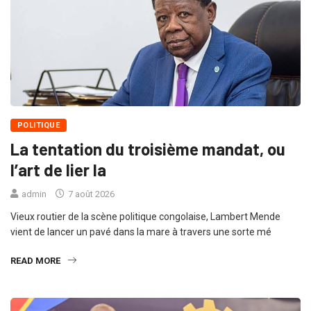
POLITIQUE
La tentation du troisième mandat, ou
l’art de lier la
admin
7 août 2026
Vieux routier de la scène politique congolaise, Lambert Mende
vient de lancer un pavé dans la mare à travers une sorte mé
READ MORE