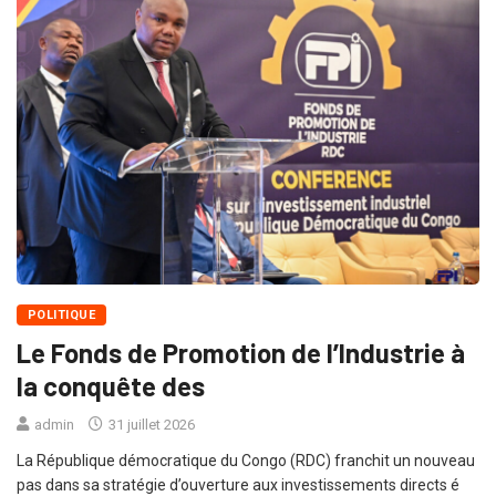
POLITIQUE
Le Fonds de Promotion de l’Industrie à
la conquête des
admin
31 juillet 2026
La République démocratique du Congo (RDC) franchit un nouveau
pas dans sa stratégie d’ouverture aux investissements directs é