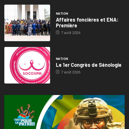
NATION
Affaires foncières et ENA:
Première
7 août 2026
NATION
Le 1er Congrès de Sénologie
7 août 2026