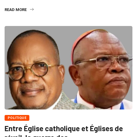
READ MORE
POLITIQUE
Entre Église catholique et Églises de