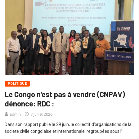
POLITIQUE
Le Congo n’est pas à vendre (CNPAV)
dénonce: RDC :
admin
7 juillet 2026
Dans son rapport publié le 29 juin, le collectif d’organisations de la
société civile congolaise et internationale, regroupées sous l’