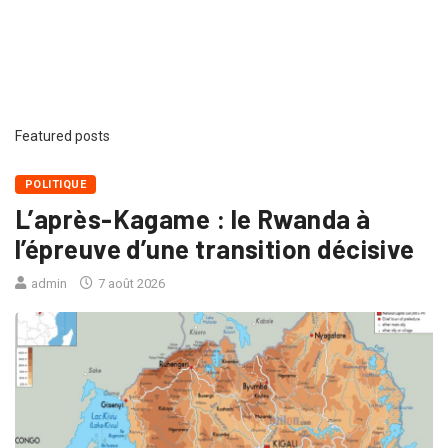
Featured posts
POLITIQUE
L’après-Kagame : le Rwanda à
l’épreuve d’une transition décisive
admin
7 août 2026