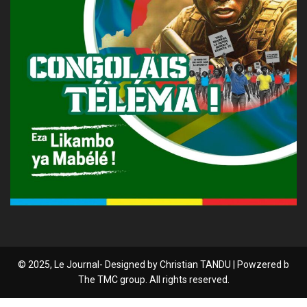
© 2025, Le Journal- Designed by Christian TANDU | Powzered b
The TMC group. All rights reserved.