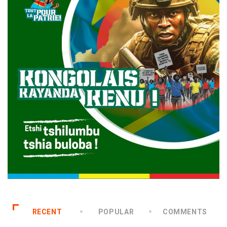
RECENT
POPULAR
COMMENTS