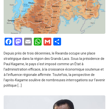
Facebook
Mastodon
Email
WhatsApp
Gmail
Partager
Depuis près de trois décennies, le Rwanda occupe une place
stratégique dans la région des Grands Lacs. Sous la présidence de
Paul Kagame, le pays s’est imposé comme un État à
l’administration efficace, à la croissance économique soutenue et
à l’influence régionale affirmée. Toutefois, la perspective de
l’après-Kagame soulève de nombreuses interrogations sur l’avenir
politique […]