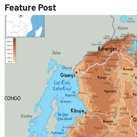
Feature Post