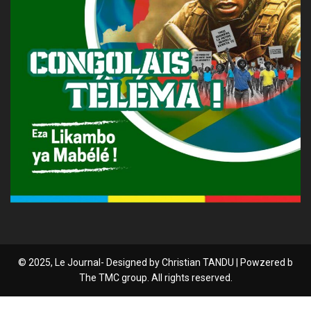
© 2025, Le Journal- Designed by Christian TANDU | Powzered b
The TMC group. All rights reserved.