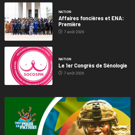
NATION
Affaires foncières et ENA:
Première
7 août 2026
NATION
Le 1er Congrès de Sénologie
7 août 2026