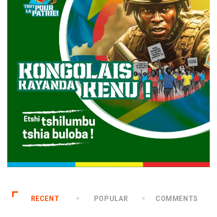
RECENT
POPULAR
COMMENTS