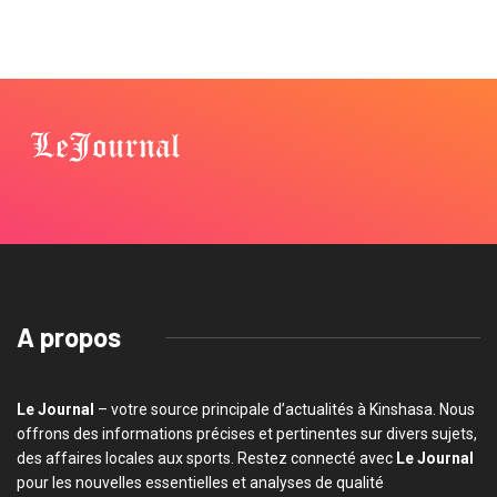
A propos
Le Journal
– votre source principale d’actualités à Kinshasa. Nous
offrons des informations précises et pertinentes sur divers sujets,
des affaires locales aux sports. Restez connecté avec
Le Journal
pour les nouvelles essentielles et analyses de qualité