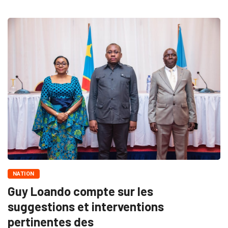
NATION
Guy Loando compte sur les
suggestions et interventions
pertinentes des