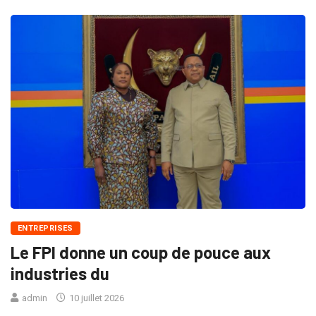
ENTREPRISES
Le FPI donne un coup de pouce aux
industries du
admin
10 juillet 2026