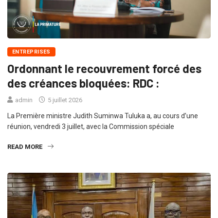
ENTREPRISES
Ordonnant le recouvrement forcé des
des créances bloquées: RDC :
admin
5 juillet 2026
La Première ministre Judith Suminwa Tuluka a, au cours d’une
réunion, vendredi 3 juillet, avec la Commission spéciale
READ MORE