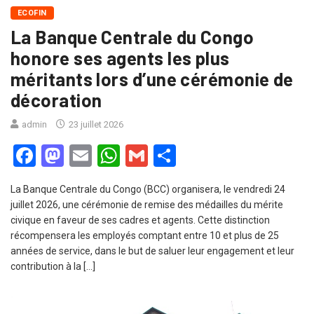
ECOFIN
La Banque Centrale du Congo
honore ses agents les plus
méritants lors d’une cérémonie de
décoration
admin
23 juillet 2026
Facebook
Mastodon
Email
WhatsApp
Gmail
Partager
La Banque Centrale du Congo (BCC) organisera, le vendredi 24
juillet 2026, une cérémonie de remise des médailles du mérite
civique en faveur de ses cadres et agents. Cette distinction
récompensera les employés comptant entre 10 et plus de 25
années de service, dans le but de saluer leur engagement et leur
contribution à la […]