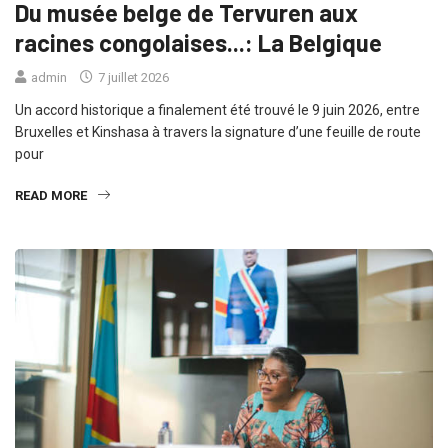
Du musée belge de Tervuren aux
racines congolaises...: La Belgique
admin
7 juillet 2026
Un accord historique a finalement été trouvé le 9 juin 2026, entre
Bruxelles et Kinshasa à travers la signature d’une feuille de route
pour
READ MORE