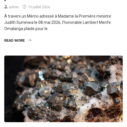
admin
15 juillet 2026
À travers un Mémo adressé à Madame la Première ministre
Judith Suminwa le 08 mai 2026, l’honorable Lambert Menfe
Omalanga plaide pour le
READ MORE