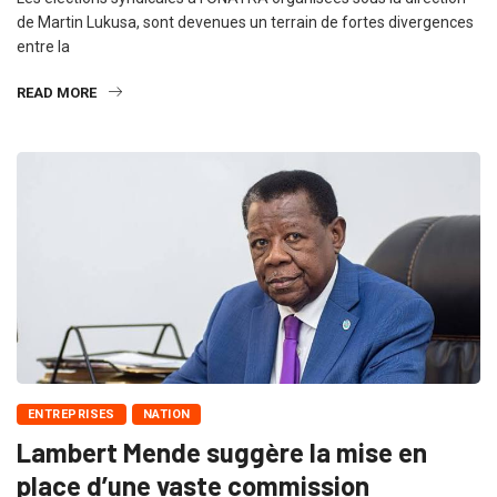
de Martin Lukusa, sont devenues un terrain de fortes divergences
entre la
READ MORE
ENTREPRISES
NATION
Lambert Mende suggère la mise en
place d’une vaste commission