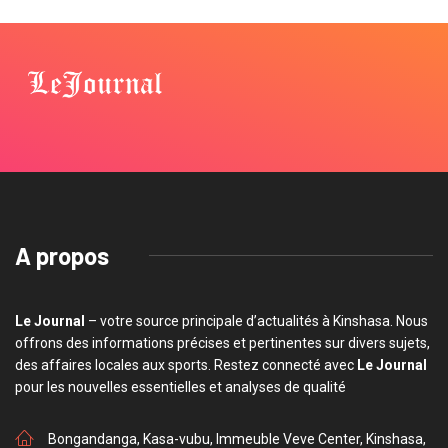
A propos
Le Journal
– votre source principale d’actualités à Kinshasa. Nous
offrons des informations précises et pertinentes sur divers sujets,
des affaires locales aux sports. Restez connecté avec
Le Journal
pour les nouvelles essentielles et analyses de qualité
Bongandanga, Kasa-vubu, Immeuble Veve Center, Kinshasa,