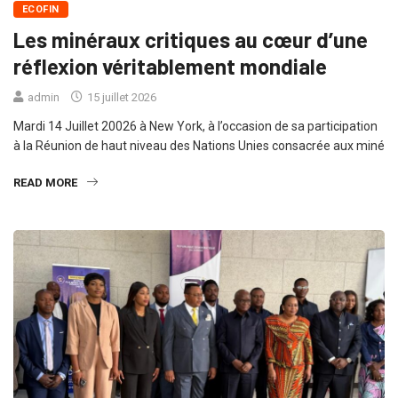
ECOFIN
Les minéraux critiques au cœur d’une
réflexion véritablement mondiale
admin
15 juillet 2026
Mardi 14 Juillet 20026 à New York, à l’occasion de sa participation
à la Réunion de haut niveau des Nations Unies consacrée aux miné
READ MORE