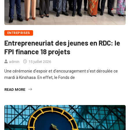
ENTREPRISES
Entrepreneuriat des jeunes en RDC: le
FPI finance 18 projets
admin
15 juillet 2026
Une cérémonie d’espoir et d’encouragement s’est déroulée ce
mardi à Kinshasa. En effet, le Fonds de
READ MORE