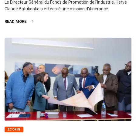
Le Directeur Général du Fonds de Promotion de l’Industrie, Hervé
Claude Batukonke a effectué une mission d’itinérance
READ MORE
ECOFIN