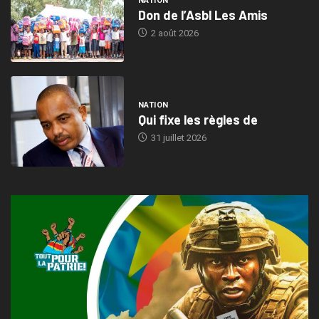
NATION
Don de l’Asbl Les Amis
2 août 2026
NATION
Qui fixe les règles de
31 juillet 2026