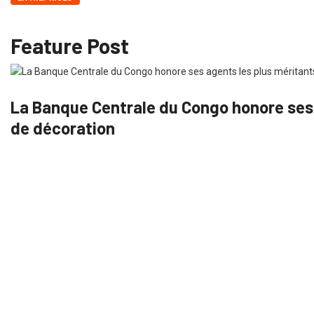
Feature Post
La Banque Centrale du Congo honore ses 
de décoration