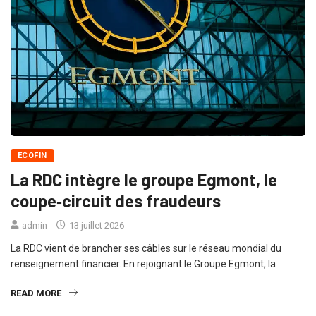
ECOFIN
La RDC intègre le groupe Egmont, le
coupe‑circuit des fraudeurs
admin
13 juillet 2026
La RDC vient de brancher ses câbles sur le réseau mondial du
renseignement financier. En rejoignant le Groupe Egmont, la
READ MORE