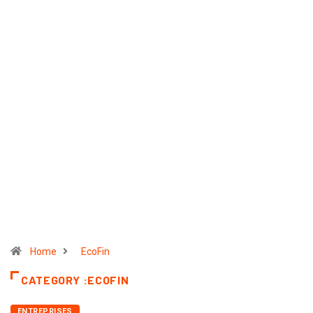
Home
EcoFin
CATEGORY :ECOFIN
ENTREPRISES