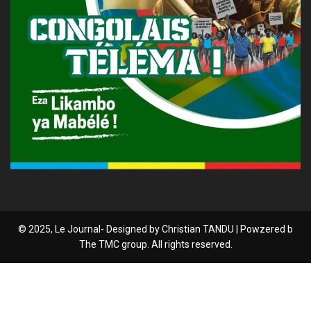
© 2025, Le Journal- Designed by Christian TANDU | Powzered b
The TMC group. All rights reserved.