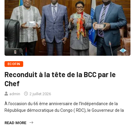
ECOFIN
Reconduit à la tête de la BCC par le
Chef
admin
2 juillet 2026
À l’occasion du 66 ème anniversaire de l’Indépendance de la
République démocratique du Congo ( RDC), le Gouverneur de la
READ MORE