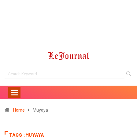
Home
Muyaya
TAGS :MUYAYA