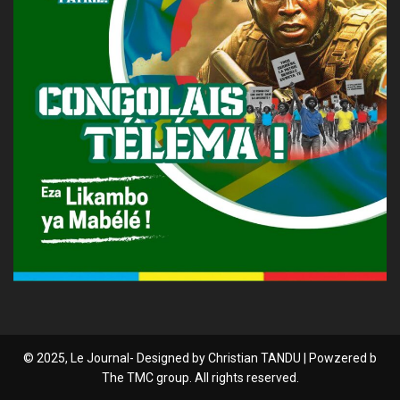
© 2025, Le Journal- Designed by Christian TANDU | Powzered b
The TMC group. All rights reserved.