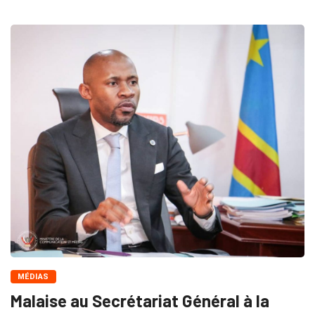
MÉDIAS
Malaise au Secrétariat Général à la