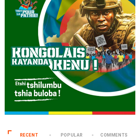
RECENT
POPULAR
COMMENTS