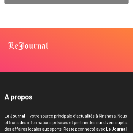
A propos
Le Journal
– votre source principale d’actualités à Kinshasa. Nous
offrons des informations précises et pertinentes sur divers sujets,
des affaires locales aux sports. Restez connecté avec
Le Journal