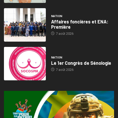
NATION
Affaires foncières et ENA:
Première
7 août 2026
NATION
Le 1er Congrès de Sénologie
7 août 2026