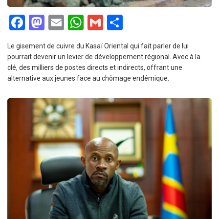
Facebook
Mastodon
Email
WhatsApp
Gmail
Partager
Le gisement de cuivre du Kasaï Oriental qui fait parler de lui
pourrait devenir un levier de développement régional. Avec à la
clé, des milliers de postes directs et indirects, offrant une
alternative aux jeunes face au chômage endémique.