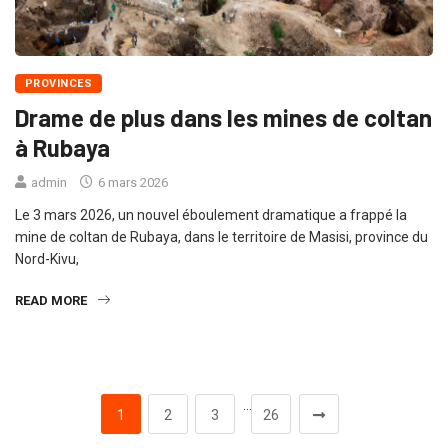
PROVINCES
Drame de plus dans les mines de coltan
à Rubaya
admin
6 mars 2026
Le 3 mars 2026, un nouvel éboulement dramatique a frappé la
mine de coltan de Rubaya, dans le territoire de Masisi, province du
Nord-Kivu,
READ MORE
…
1
2
3
26