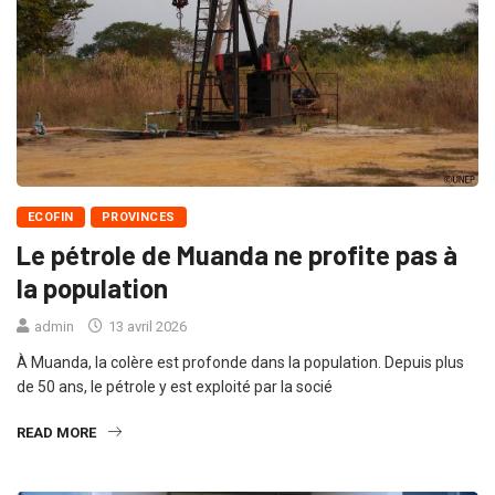
ECOFIN
PROVINCES
Le pétrole de Muanda ne profite pas à
la population
admin
13 avril 2026
À Muanda, la colère est profonde dans la population. Depuis plus
de 50 ans, le pétrole y est exploité par la socié
READ MORE