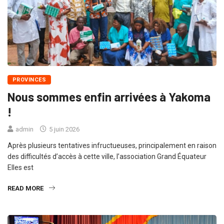
PROVINCES
Nous sommes enfin arrivées à Yakoma
!
admin
5 juin 2026
Après plusieurs tentatives infructueuses, principalement en raison
des difficultés d’accès à cette ville, l’association Grand Équateur
Elles est
READ MORE