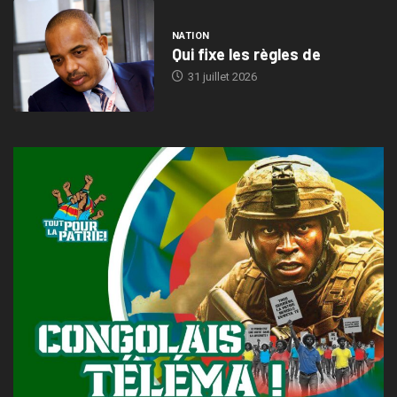
NATION
Qui fixe les règles de
31 juillet 2026