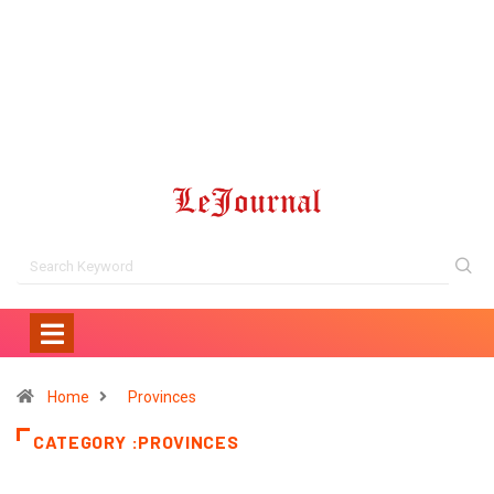
Home
Provinces
CATEGORY :PROVINCES