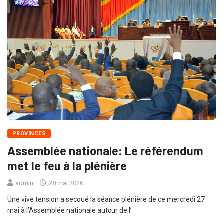
PROVINCES
Assemblée nationale: Le référendum
met le feu à la plénière
admin
28 mai 2026
Une vive tension a secoué la séance plénière de ce mercredi 27
mai à l’Assemblée nationale autour de l’