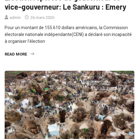
vice-gouverneur: Le Sankuru : Emery
admin
26 mars 2026
Pour un montant de 155.610 dollars américains, la Commission
électorale nationale indépendante(CENI) a déclaré son incapacité
à organiser l’élection
READ MORE