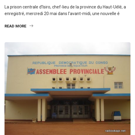
La prison centrale d’Isiro, chef-lieu de la province du Haut-Uélé, a
enregistré, mercredi 20 mai dans l’avant-midi, une nouvelle é
READ MORE