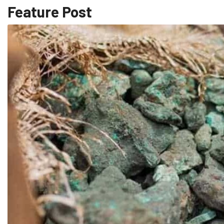
Feature Post