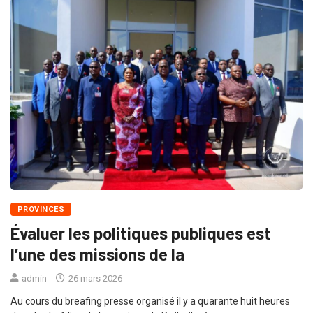
PROVINCES
Évaluer les politiques publiques est
l’une des missions de la
admin
26 mars 2026
Au cours du breafing presse organisé il y a quarante huit heures