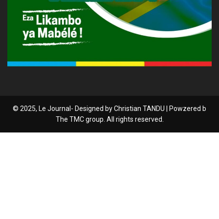
© 2025, Le Journal- Designed by Christian TANDU | Powzered b
The TMC group. All rights reserved.