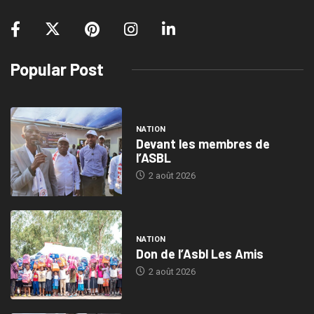
Popular Post
NATION
Devant les membres de
l’ASBL
2 août 2026
NATION
Don de l’Asbl Les Amis
2 août 2026