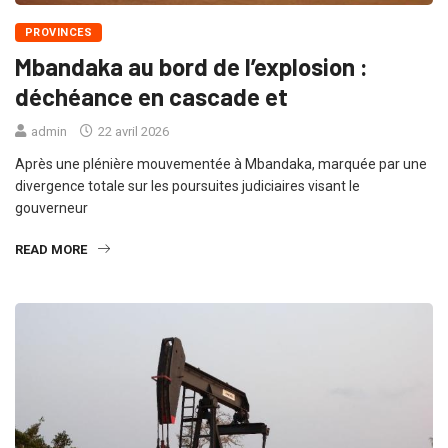
PROVINCES
Mbandaka au bord de l’explosion :
déchéance en cascade et
admin
22 avril 2026
Après une plénière mouvementée à Mbandaka, marquée par une
divergence totale sur les poursuites judiciaires visant le
gouverneur
READ MORE