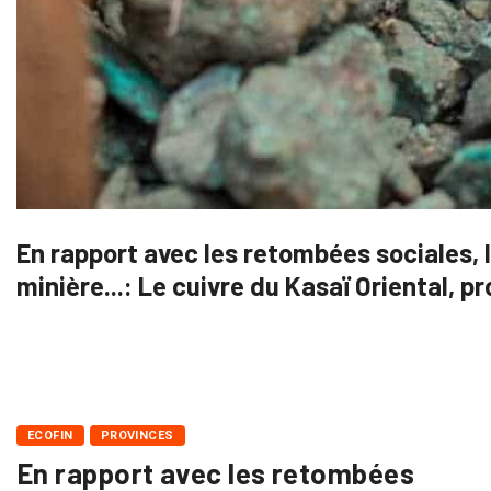
En rapport avec les retombées sociales, 
minière...: Le cuivre du Kasaï Oriental, p
ECOFIN
PROVINCES
En rapport avec les retombées