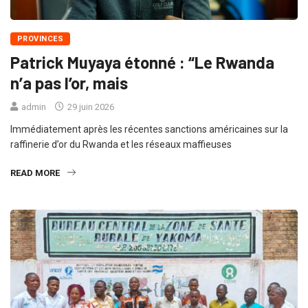
PROVINCES
Patrick Muyaya étonné : “Le Rwanda
n’a pas l’or, mais
admin
29 juin 2026
Immédiatement après les récentes sanctions américaines sur la
raffinerie d’or du Rwanda et les réseaux maffieuses
READ MORE