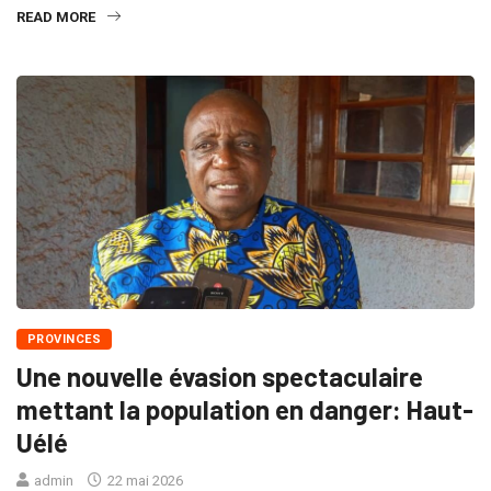
READ MORE
PROVINCES
Une nouvelle évasion spectaculaire
mettant la population en danger: Haut-
Uélé
admin
22 mai 2026