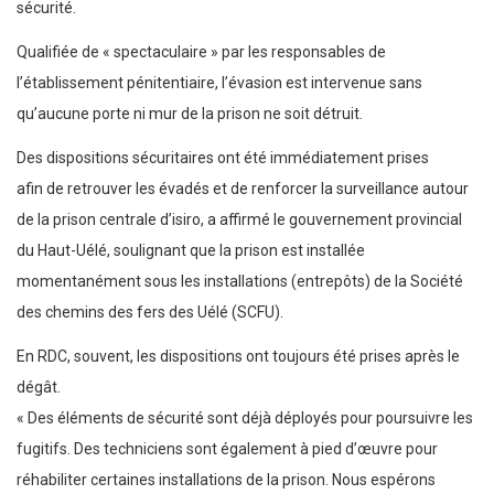
sécurité.
Qualifiée de « spectaculaire » par les responsables de
l’établissement pénitentiaire, l’évasion est intervenue sans
qu’aucune porte ni mur de la prison ne soit détruit.
Des dispositions sécuritaires ont été immédiatement prises
afin de retrouver les évadés et de renforcer la surveillance autour
de la prison centrale d’isiro, a affirmé le gouvernement provincial
du Haut-Uélé, soulignant que la prison est installée
momentanément sous les installations (entrepôts) de la Société
des chemins des fers des Uélé (SCFU).
En RDC, souvent, les dispositions ont toujours été prises après le
dégât.
« Des éléments de sécurité sont déjà déployés pour poursuivre les
fugitifs. Des techniciens sont également à pied d’œuvre pour
réhabiliter certaines installations de la prison. Nous espérons