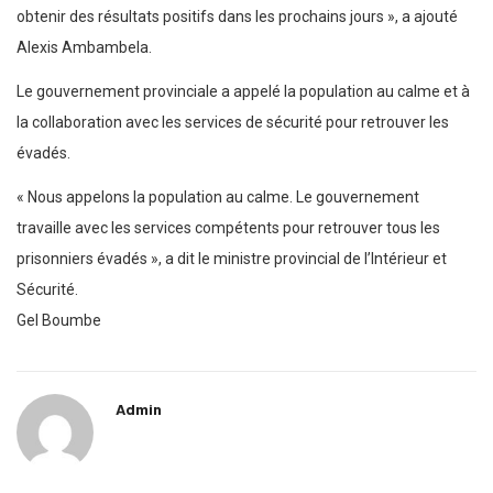
obtenir des résultats positifs dans les prochains jours », a ajouté
Alexis Ambambela.
Le gouvernement provinciale a appelé la population au calme et à
la collaboration avec les services de sécurité pour retrouver les
évadés.
« Nous appelons la population au calme. Le gouvernement
travaille avec les services compétents pour retrouver tous les
prisonniers évadés », a dit le ministre provincial de l’Intérieur et
Sécurité.
Gel Boumbe
Admin