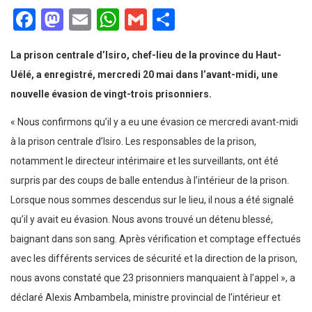
Facebook
Mastodon
Email
WhatsApp
Gmail
Partager
La prison centrale d’Isiro, chef-lieu de la province du Haut-
Uélé, a enregistré, mercredi 20 mai dans l’avant-midi, une
nouvelle évasion de vingt-trois prisonniers.
« Nous confirmons qu’il y a eu une évasion ce mercredi avant-midi
à la prison centrale d’Isiro. Les responsables de la prison,
notamment le directeur intérimaire et les surveillants, ont été
surpris par des coups de balle entendus à l’intérieur de la prison.
Lorsque nous sommes descendus sur le lieu, il nous a été signalé
qu’il y avait eu évasion. Nous avons trouvé un détenu blessé,
baignant dans son sang. Après vérification et comptage effectués
avec les différents services de sécurité et la direction de la prison,
nous avons constaté que 23 prisonniers manquaient à l’appel », a
déclaré Alexis Ambambela, ministre provincial de l’intérieur et