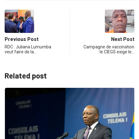
Previous Post
Next Post
RDC : Juliana Lumumba
Campagne de vaccination
veut faire de la…
: le CIEGS exige le…
Related post