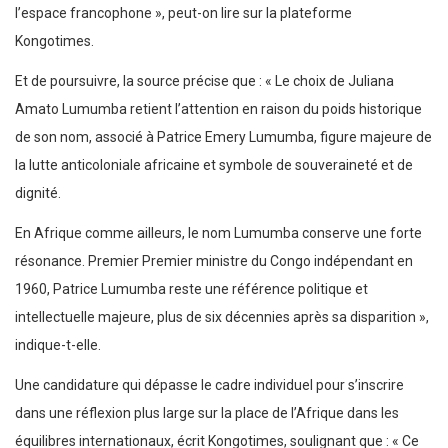
l’espace francophone », peut-on lire sur la plateforme
Kongotimes.
Et de poursuivre, la source précise que : « Le choix de Juliana
Amato Lumumba retient l’attention en raison du poids historique
de son nom, associé à Patrice Emery Lumumba, figure majeure de
la lutte anticoloniale africaine et symbole de souveraineté et de
dignité.
En Afrique comme ailleurs, le nom Lumumba conserve une forte
résonance. Premier Premier ministre du Congo indépendant en
1960, Patrice Lumumba reste une référence politique et
intellectuelle majeure, plus de six décennies après sa disparition »,
indique-t-elle.
Une candidature qui dépasse le cadre individuel pour s’inscrire
dans une réflexion plus large sur la place de l’Afrique dans les
équilibres internationaux, écrit Kongotimes, soulignant que : « Ce