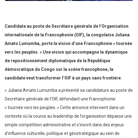
Candidate au poste de Secrétaire générale de l’Organisation
internationale de la Francophonie (OIF), la congolaise Juliana
Amato Lumumba, porte la vision d’une Francophonie « tournée
vers les peuples. » Une vision qui accompagne la dynamique
de repositionnement diplomatique de la République
démocratique du Congo sur la scène francophone, la
candidate veut transformer l’OIF à un pays sans frontière.
« Juliana Amato Lumumba a présenté sa candidature au poste de
Secrétaire générale de l’OIF, défendant une Francophonie
« tournée vers les peuples. » Cette annonce intervient dans un
contexte où la course au leadership de l’organisation dépasse une
simple compétition administrative et s’inscrit dans des enjeux
d’influence culturelle, politique et géostratégique au sein de