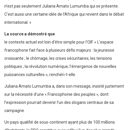
n’est pas seulement Juliana Amato Lumumba qui se présente.
C’est aussi une certaine idée de l’Afrique qui revient dans le débat
international. »
La source a démontré que
le contexte actuel est loin d’être simple pour l’OIF. « L’espace
francophone fait face à plusieurs défis majeurs : la jeunesse
croissante ; le chômage, les crises sécuritaires; les tensions
politiques ; la révolution numérique, l’émergence de nouvelles
puissances culturelles », renchéri-t-elle.
Juliana Amato Lumumba a, dans son message, insisté justement
sur la nécessité d’une « Francophonie des peuples », dont
l’expression pourrait devenir l’un des slogans centraux de sa
campagne.
Un pays qualifié de sous-continent ayant plus de 100 millions