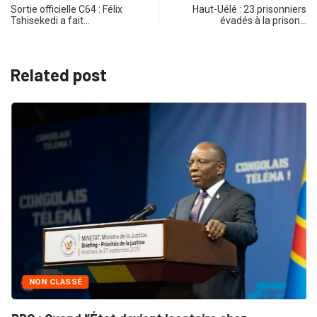
Sortie officielle C64 : Félix
Haut-Uélé : 23 prisonniers
Tshisekedi a fait…
évadés à la prison…
Related post
NON CLASSÉ