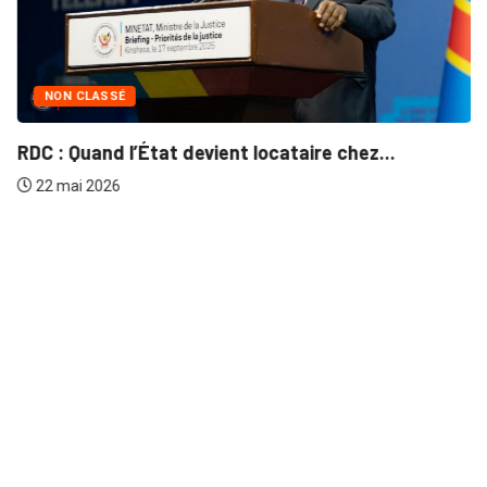
NON CLASSÉ
RDC : Quand l’État devient locataire chez...
22 mai 2026