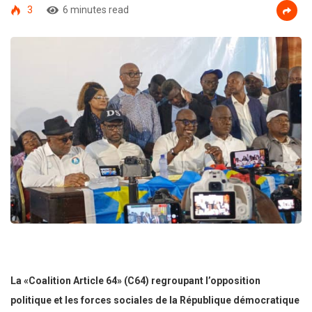
3
6 minutes read
La «Coalition Article 64» (C64) regroupant l’opposition
politique et les forces sociales de la République démocratique