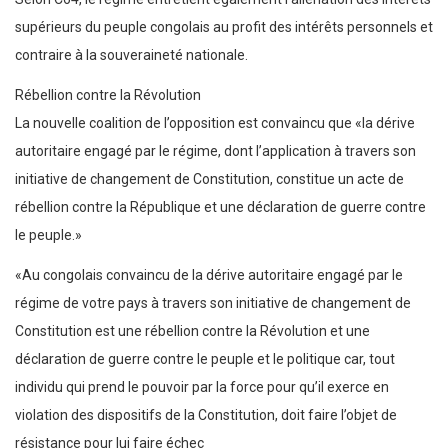
supérieurs du peuple congolais au profit des intérêts personnels et
contraire à la souveraineté nationale.
Rébellion contre la Révolution
La nouvelle coalition de l’opposition est convaincu que «la dérive
autoritaire engagé par le régime, dont l’application à travers son
initiative de changement de Constitution, constitue un acte de
rébellion contre la République et une déclaration de guerre contre
le peuple.»
«Au congolais convaincu de la dérive autoritaire engagé par le
régime de votre pays à travers son initiative de changement de
Constitution est une rébellion contre la Révolution et une
déclaration de guerre contre le peuple et le politique car, tout
individu qui prend le pouvoir par la force pour qu’il exerce en
violation des dispositifs de la Constitution, doit faire l’objet de
résistance pour lui faire échec