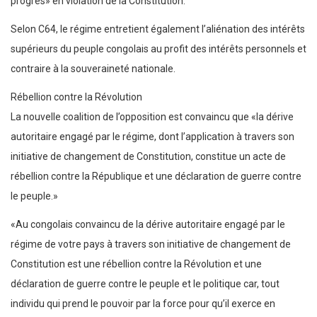
progrès» en violation de la Constitution.
Selon C64, le régime entretient également l’aliénation des intérêts
supérieurs du peuple congolais au profit des intérêts personnels et
contraire à la souveraineté nationale.
Rébellion contre la Révolution
La nouvelle coalition de l’opposition est convaincu que «la dérive
autoritaire engagé par le régime, dont l’application à travers son
initiative de changement de Constitution, constitue un acte de
rébellion contre la République et une déclaration de guerre contre
le peuple.»
«Au congolais convaincu de la dérive autoritaire engagé par le
régime de votre pays à travers son initiative de changement de
Constitution est une rébellion contre la Révolution et une
déclaration de guerre contre le peuple et le politique car, tout
individu qui prend le pouvoir par la force pour qu’il exerce en