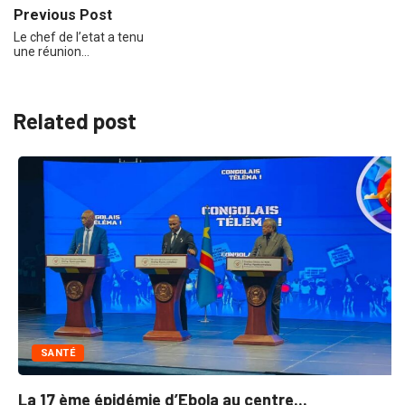
Previous Post
Le chef de l’etat a tenu
une réunion…
Related post
SANTÉ
La 17 ème épidémie d’Ebola au centre...