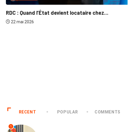
RDC : Quand l’État devient locataire chez...
22 mai 2026
RECENT
POPULAR
COMMENTS
1
SANTÉ