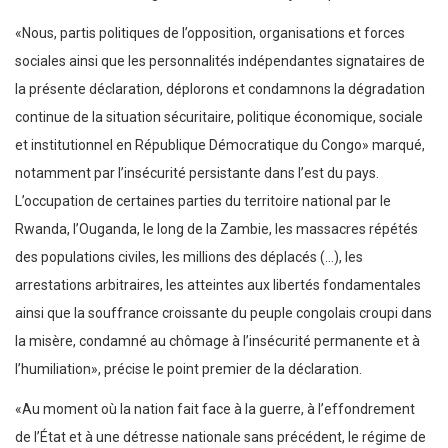
«Nous, partis politiques de l’opposition, organisations et forces
sociales ainsi que les personnalités indépendantes signataires de
la présente déclaration, déplorons et condamnons la dégradation
continue de la situation sécuritaire, politique économique, sociale
et institutionnel en République Démocratique du Congo» marqué,
notamment par l’insécurité persistante dans l’est du pays.
L’occupation de certaines parties du territoire national par le
Rwanda, l’Ouganda, le long de la Zambie, les massacres répétés
des populations civiles, les millions des déplacés (…), les
arrestations arbitraires, les atteintes aux libertés fondamentales
ainsi que la souffrance croissante du peuple congolais croupi dans
la misère, condamné au chômage à l’insécurité permanente et à
l’humiliation», précise le point premier de la déclaration.
«Au moment où la nation fait face à la guerre, à l’effondrement
de l’État et à une détresse nationale sans précédent, le régime de