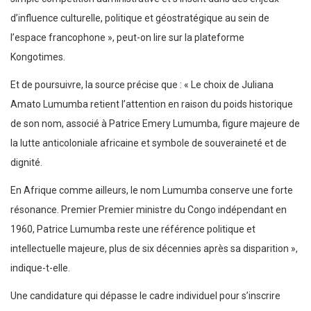
d’influence culturelle, politique et géostratégique au sein de
l’espace francophone », peut-on lire sur la plateforme
Kongotimes.
Et de poursuivre, la source précise que : « Le choix de Juliana
Amato Lumumba retient l’attention en raison du poids historique
de son nom, associé à Patrice Emery Lumumba, figure majeure de
la lutte anticoloniale africaine et symbole de souveraineté et de
dignité.
En Afrique comme ailleurs, le nom Lumumba conserve une forte
résonance. Premier Premier ministre du Congo indépendant en
1960, Patrice Lumumba reste une référence politique et
intellectuelle majeure, plus de six décennies après sa disparition »,
indique-t-elle.
Une candidature qui dépasse le cadre individuel pour s’inscrire