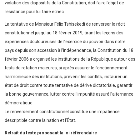
violation des dispositifs de la Constitution, doit faire l’objet de
résistance pour lui faire échec
La tentative de Monsieur Félix Tshisekedi de renverser le récit
constitutionnel jusqu’au 18 février 2019, tirant les leçons des
expériences douloureuses de l’exercice du pouvoir dans notre
pays depuis son accession à l’indépendance, la Constitution du 18
février 2006 a organisé les institutions de la République autour des
tests de rotation majeures, si après assurer le fonctionnement
harmonieuse des institutions, prévenir les conflits, instaurer un
état de droit contre toute tentative de dérive dictatoriale, garantir
la bonne gouvernance, lutter contre l’impunité assuré l’alternance
démocratique.
Le renversement constitutionnel constitue une impatience
descriptible contre la nation et l’État.
Retrait du texte proposant la loi référendaire