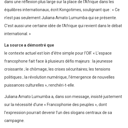
dans une réflexion plus large sur la place de l’Afrique dans les
équilibres internationaux, écrit Kongotimes, soulignant que : « Ce
n’est pas seulement Juliana Amato Lumumba qui se présente.
C’est aussi une certaine idée de l’Afrique qui revient dans le débat
international. »
La source a démontré que
le contexte actuel est loin d’être simple pour l’OIF. « L’espace
francophone fait face à plusieurs défis majeurs : la jeunesse
croissante ; le chômage, les crises sécuritaires; les tensions
politiques ; la révolution numérique, l’émergence de nouvelles
puissances culturelles », renchéri-t-elle.
Juliana Amato Lumumba a, dans son message, insisté justement
sur la nécessité d’une « Francophonie des peuples », dont
l’expression pourrait devenir l’un des slogans centraux de sa
campagne.