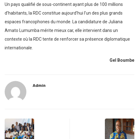
Un pays qualifié de sous-continent ayant plus de 100 millions
d’habitants, la RDC constitue aujourd’hui l’un des plus grands
espaces francophones du monde. La candidature de Juliana
Amato Lumumba mérite mieux car, elle intervient dans un
contexte où la RDC tente de renforcer sa présence diplomatique
internationale.
Gel Boumbe
Admin