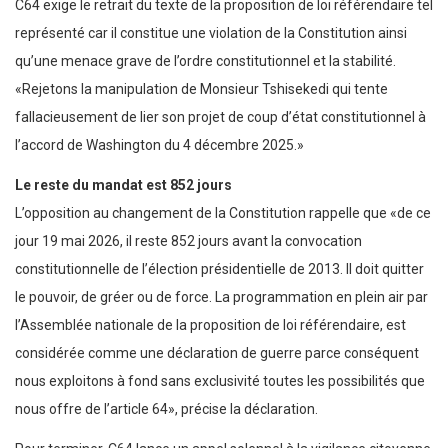
C64 exige le retrait du texte de la proposition de loi référendaire tel
représenté car il constitue une violation de la Constitution ainsi
qu’une menace grave de l’ordre constitutionnel et la stabilité.
«Rejetons la manipulation de Monsieur Tshisekedi qui tente
fallacieusement de lier son projet de coup d’état constitutionnel à
l’accord de Washington du 4 décembre 2025.»
Le reste du mandat est 852 jours
L’opposition au changement de la Constitution rappelle que «de ce
jour 19 mai 2026, il reste 852 jours avant la convocation
constitutionnelle de l’élection présidentielle de 2013. Il doit quitter
le pouvoir, de gréer ou de force. La programmation en plein air par
l’Assemblée nationale de la proposition de loi référendaire, est
considérée comme une déclaration de guerre parce conséquent
nous exploitons à fond sans exclusivité toutes les possibilités que
nous offre de l’article 64», précise la déclaration.