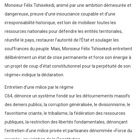
Monsieur Félix Tshisekedi, animé par une ambition démesurée et
dangereuse, preuve d’une insouciance coupable et d’une
irresponsabilité historique, est loin de mobiliser toutes les
ressources nationales pour défendre les entités territoriales,
réunifié le pays, restaurer l’autorité de l’État et soulager les
souffrances du peuple. Mais, Monsieur Félix Tshisekedi entretient
délibérément un état de crise permanente et force son énergie à
un projet de coup d’état constitutionnel pour la perpétuité de son
régime» indique la déclaration.
Entretien d’une milice par le régime
C64, dénonce un système fondé sur les détournements massifs
des deniers publics, la corruption généralisée, le divisionnisme, le
favoritisme criante, le tribalisme, la fédération des ressources
publiques, la restriction des libertés fondamentales, dénonçant
l’entretien d’une milice privée et partisanes dénommée «Force du