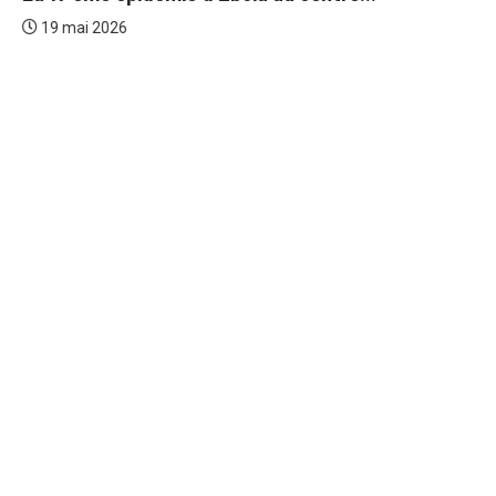
19 mai 2026