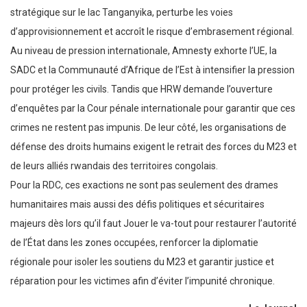
stratégique sur le lac Tanganyika, perturbe les voies
d’approvisionnement et accroît le risque d’embrasement régional.
Au niveau de pression internationale, Amnesty exhorte l’UE, la
SADC et la Communauté d’Afrique de l’Est à intensifier la pression
pour protéger les civils. Tandis que HRW demande l’ouverture
d’enquêtes par la Cour pénale internationale pour garantir que ces
crimes ne restent pas impunis. De leur côté, les organisations de
défense des droits humains exigent le retrait des forces du M23 et
de leurs alliés rwandais des territoires congolais.
Pour la RDC, ces exactions ne sont pas seulement des drames
humanitaires mais aussi des défis politiques et sécuritaires
majeurs dès lors qu’il faut Jouer le va-tout pour restaurer l’autorité
de l’État dans les zones occupées, renforcer la diplomatie
régionale pour isoler les soutiens du M23 et garantir justice et
réparation pour les victimes afin d’éviter l’impunité chronique.