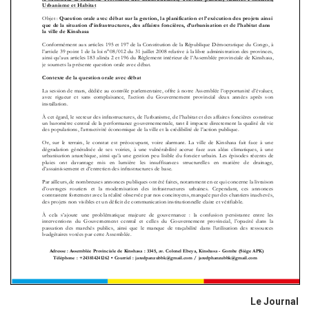
Le Journal