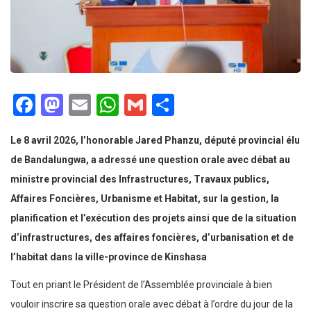
Facebook
Mastodon
Email
WhatsApp
Gmail
Partager
Le 8 avril 2026, l’honorable Jared Phanzu, député provincial élu
de Bandalungwa, a adressé une question orale avec débat au
ministre provincial des Infrastructures, Travaux publics,
Affaires Foncières, Urbanisme et Habitat, sur la gestion, la
planification et l’exécution des projets ainsi que de la situation
d’infrastructures, des affaires foncières, d’urbanisation et de
l’habitat dans la ville-province de Kinshasa
Tout en priant le Président de l’Assemblée provinciale à bien
vouloir inscrire sa question orale avec débat à l’ordre du jour de la