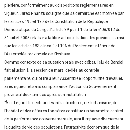
plénière, conformément aux dispositions réglementaires en
vigueur, Jared Phanzu souligne que sa démarche est motivée par
les articles 195 et 197 de la Constitution de la République
Démocratique du Congo, l’article 39 point 1 de la loi n°08/012 du
31 juillet 2008 relative à la libre administration des provinces, ainsi
que les articles 183 alinéa 2 et 196 du Règlement intérieur de
l’Assemblée provinciale de Kinshasa.
Comme contexte de sa question orale avec débat, l’élu de Bandal
fait allusion à la session de mars, dédiée au contrôle
parlementaire, qui offre à leur Assemblée l’opportunité d’évaluer,
avec rigueur et sans complaisance, l’action du Gouvernement
provincial deux années après son installation.
“À cet égard, le secteur des infrastructures, de l’urbanisme, de
l’habitat et des affaires foncières constitue un baromètre central
de la performance gouvernementale, tant il impacte directement
la qualité de vie des populations, l’attractivité économique de la