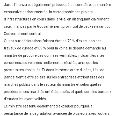
Jared Phanzu est également préoccupé de connaître, de manière
exhaustive et documentée, la cartographie des projets
d’infrastructures en cours dans la ville, en distinguant clairement
ceux financés par le Gouvernement provincial de ceux relevant du
Gouvernement central.
Quant aux déclarations faisant état de 79 % d’exécution des
travaux de curage et 69 % pour la voirie, le député demande au
ministre de produire des données vérifiables, incluant les sites
concernés, les volumes réellement exécutés, ainsi que les
prestataires impliqués. Et dans le même ordre d’idées, l’élu de
Bandal tient à être éclairé sur les entreprises attributaires des
marchés publics dans le secteur du ministre et selon quelles
procédures ces marchés ont été passés, et quels sont les bureaux
d’études les ayant validés.
Le ministre est tenu également d’expliquer pourquoi la
persistance de la dégradation avancée de plusieurs axes routiers