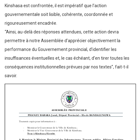
Kinshasa est confrontée, il est impératif que l’action
gouvernementale soit lisible, cohérente, coordonnée et
rigoureusement encadrée.
“Ainsi, au-delà des réponses attendues, cette action devra
permettre à notre Assemblée d’apprécier objectivement la
performance du Gouvernement provincial, d’identifier les
insuffisances éventuelles et, le cas échéant, d’en tirer toutes les
conséquences institutionnelles prévues par nos textes”, fait-t-il
savoir.