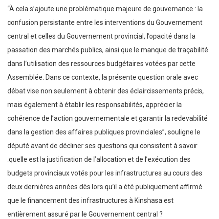
“À cela s’ajoute une problématique majeure de gouvernance : la
confusion persistante entre les interventions du Gouvernement
central et celles du Gouvernement provincial, l’opacité dans la
passation des marchés publics, ainsi que le manque de traçabilité
dans l’utilisation des ressources budgétaires votées par cette
Assemblée. Dans ce contexte, la présente question orale avec
débat vise non seulement à obtenir des éclaircissements précis,
mais également à établir les responsabilités, apprécier la
cohérence de l’action gouvernementale et garantir la redevabilité
dans la gestion des affaires publiques provinciales”, souligne le
député avant de décliner ses questions qui consistent à savoir
.quelle est la justification de l’allocation et de l’exécution des
budgets provinciaux votés pour les infrastructures au cours des
deux dernières années dès lors qu’il a été publiquement affirmé
que le financement des infrastructures à Kinshasa est
entièrement assuré par le Gouvernement central ?