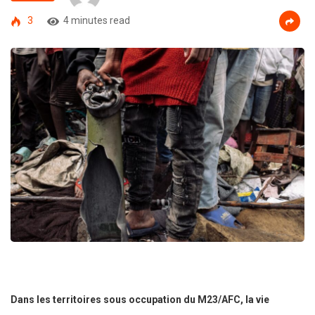
3
4 minutes read
Dans les territoires sous occupation du M23/AFC, la vie