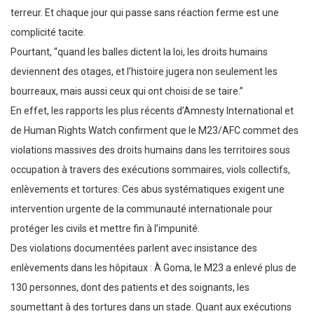
terreur. Et chaque jour qui passe sans réaction ferme est une
complicité tacite.
Pourtant, “quand les balles dictent la loi, les droits humains
deviennent des otages, et l’histoire jugera non seulement les
bourreaux, mais aussi ceux qui ont choisi de se taire.”
En effet, les rapports les plus récents d’Amnesty International et
de Human Rights Watch confirment que le M23/AFC commet des
violations massives des droits humains dans les territoires sous
occupation à travers des exécutions sommaires, viols collectifs,
enlèvements et tortures. Ces abus systématiques exigent une
intervention urgente de la communauté internationale pour
protéger les civils et mettre fin à l’impunité.
Des violations documentées parlent avec insistance des
enlèvements dans les hôpitaux : À Goma, le M23 a enlevé plus de
130 personnes, dont des patients et des soignants, les
soumettant à des tortures dans un stade. Quant aux exécutions