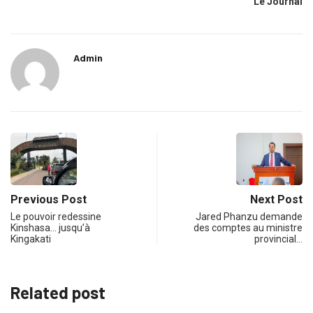
Le Journal
Admin
Previous Post
Next Post
Le pouvoir redessine
Jared Phanzu demande
Kinshasa… jusqu’à
des comptes au ministre
Kingakati
provincial…
Related post