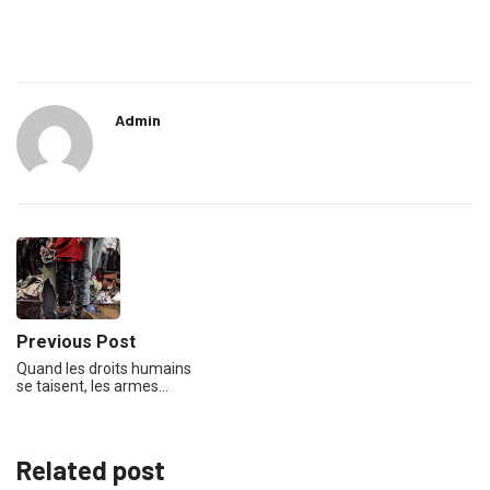
Admin
Previous Post
Quand les droits humains
se taisent, les armes…
Related post