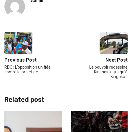
Admin
Previous Post
Next Post
RDC : L’opposition unifiée
Le pouvoir redessine
contre le projet de…
Kinshasa… jusqu’à
Kingakati
Related post