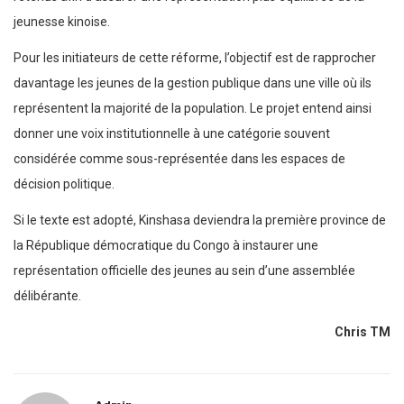
jeunesse kinoise.
Pour les initiateurs de cette réforme, l’objectif est de rapprocher
davantage les jeunes de la gestion publique dans une ville où ils
représentent la majorité de la population. Le projet entend ainsi
donner une voix institutionnelle à une catégorie souvent
considérée comme sous-représentée dans les espaces de
décision politique.
Si le texte est adopté, Kinshasa deviendra la première province de
la République démocratique du Congo à instaurer une
représentation officielle des jeunes au sein d’une assemblée
délibérante.
Chris TM