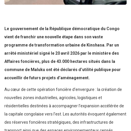
Le gouvernement de la République démocratique du Congo
vient de franchir une nouvelle étape dans son vaste
programme de transformation urbaine de Kinshasa. Par un
arrêté ministériel signé le 20 avril 2026 par le ministère des
Affaires foncières, plus de 43.000 hectares situés dans la
commune de Maluku ont été déclarés d’utilité publique pour
accueillir de futurs projets d’aménagement.
Au cœur de cette opération foncière d’envergure : la création de
nouvelles zones industrielles, agricoles, logistiques et
résidentielles destinées à accompagner l’expansion accélérée de
la capitale congolaise vers l’est. Les autorités évoquent également
des réserves foncières stratégiques, des infrastructures de
transport ainsi que des espaces environnementaux censés