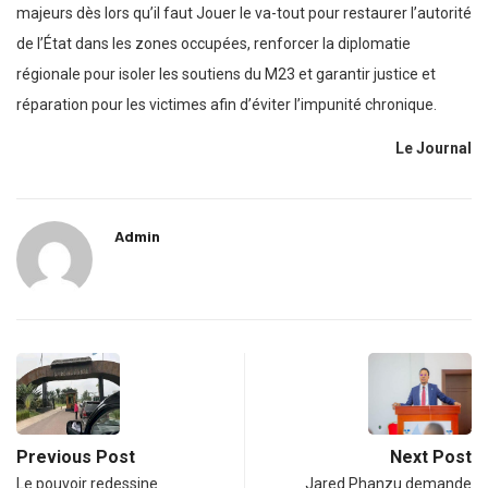
majeurs dès lors qu’il faut Jouer le va-tout pour restaurer l’autorité
de l’État dans les zones occupées, renforcer la diplomatie
régionale pour isoler les soutiens du M23 et garantir justice et
réparation pour les victimes afin d’éviter l’impunité chronique.
Le Journal
Admin
Previous Post
Next Post
Le pouvoir redessine
Jared Phanzu demande