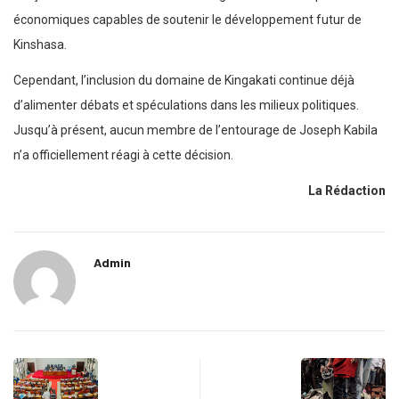
économiques capables de soutenir le développement futur de
Kinshasa.
Cependant, l’inclusion du domaine de Kingakati continue déjà
d’alimenter débats et spéculations dans les milieux politiques.
Jusqu’à présent, aucun membre de l’entourage de Joseph Kabila
n’a officiellement réagi à cette décision.
La Rédaction
Admin