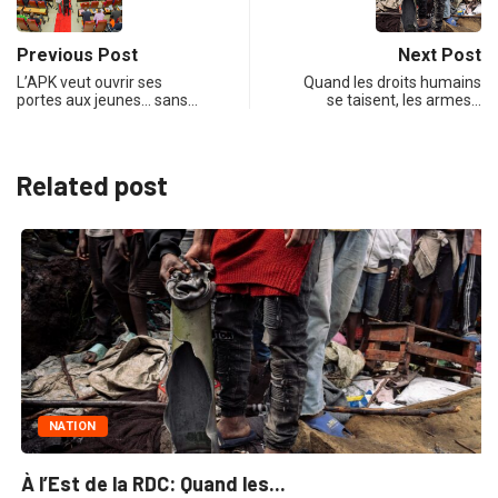
Previous Post
Next Post
L’APK veut ouvrir ses
Quand les droits humains
portes aux jeunes… sans…
se taisent, les armes…
Related post
NATION
À l’Est de la RDC: Quand les...