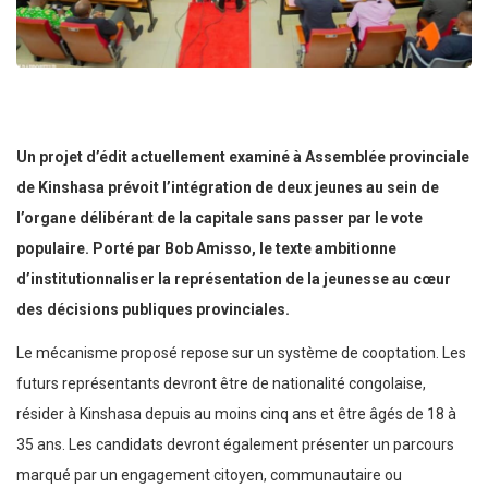
Un projet d’édit actuellement examiné à Assemblée provinciale
de Kinshasa prévoit l’intégration de deux jeunes au sein de
l’organe délibérant de la capitale sans passer par le vote
populaire. Porté par Bob Amisso, le texte ambitionne
d’institutionnaliser la représentation de la jeunesse au cœur
des décisions publiques provinciales.
Le mécanisme proposé repose sur un système de cooptation. Les
futurs représentants devront être de nationalité congolaise,
résider à Kinshasa depuis au moins cinq ans et être âgés de 18 à
35 ans. Les candidats devront également présenter un parcours
marqué par un engagement citoyen, communautaire ou