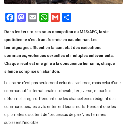
Facebook
Mastodon
Email
WhatsApp
Gmail
Partager
Dans les territoires sous occupation du M23/AFC, la vie
quotidienne s’est transformée en cauchemar. Les
témoignages affluent en faisant état des exécutions
sommaires, violences sexuelles et multiples enlèvements.
Chaque récit est une gifle à la conscience humaine, chaque
silence complice un abandon.
Le drame n’est pas seulement celui des victimes, mais celui d’une
communauté internationale qui hésite, tergiverse, et parfois
détourne le regard. Pendant que les chancelleries rédigent des
communiqués, les civils enterrent leurs morts. Pendant que les
diplomates discutent de “processus de paix”, les femmes
subissent l’indicible.