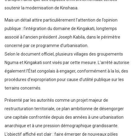
soutenir la modernisation de Kinshasa.
Mais un détail attire particulièrement l’attention de l’opinion
publique : l’intégration du domaine de Kingakati, longtemps
associé à l’ancien président Joseph Kabila, dans le périmètre
concerné par ce programme d’urbanisation.
Selon le document officiel, plusieurs villages des groupements
Nguma et Kingakati sont visés par cette mesure. L’arrêté autorise
également l’État congolais à engager, conformément à la loi, des
procédures d’expropriation pour cause d’utilité publique sur les
terrains concernés.
Présenté par les autorités comme un projet majeur de
restructuration territoriale, ce plan ambitionne de désengorger
une capitale confrontée depuis des années à une urbanisation
anarchique et à une pression démographique grandissante.
L’objectif affiché est clair : faire émerger de nouveaux pôles