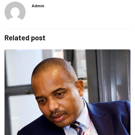
Admin
Related post