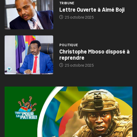
TRIBUNE
Lettre Ouverte à Aimé Boji
25 octobre 2025
POLITIQUE
Christophe Mboso disposé à
reprendre
25 octobre 2025