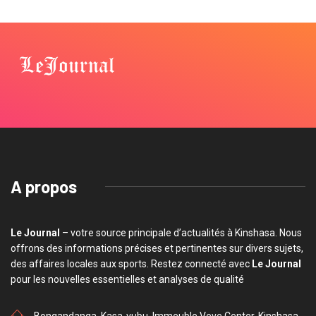
A propos
Le Journal
– votre source principale d’actualités à Kinshasa. Nous
offrons des informations précises et pertinentes sur divers sujets,
des affaires locales aux sports. Restez connecté avec
Le Journal
pour les nouvelles essentielles et analyses de qualité
Bongandanga, Kasa-vubu, Immeuble Veve Center, Kinshasa,