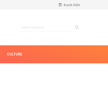
8 août 2026
CULTURE