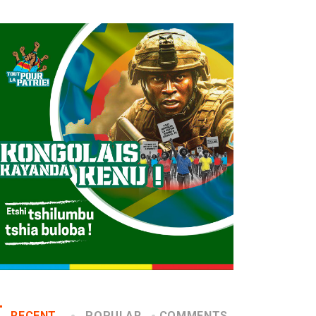
RECENT
POPULAR
COMMENTS