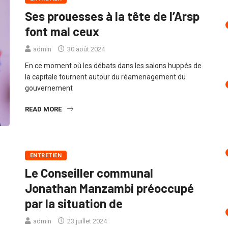
Ses prouesses à la tête de l’Arsp
font mal ceux
admin
30 août 2024
En ce moment où les débats dans les salons huppés de
la capitale tournent autour du réamenagement du
gouvernement
READ MORE
ENTRETIEN
Le Conseiller communal
Jonathan Manzambi préoccupé
par la situation de
admin
23 juillet 2024