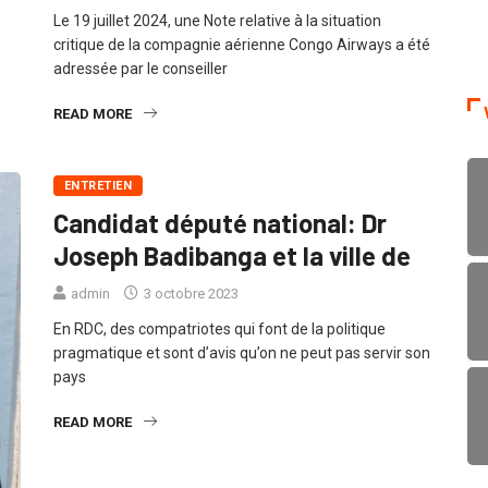
Le 19 juillet 2024, une Note relative à la situation
critique de la compagnie aérienne Congo Airways a été
adressée par le conseiller
READ MORE
ENTRETIEN
Candidat député national: Dr
Joseph Badibanga et la ville de
admin
3 octobre 2023
En RDC, des compatriotes qui font de la politique
pragmatique et sont d’avis qu’on ne peut pas servir son
pays
READ MORE