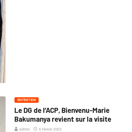
ENTRETIEN
Le DG de l’ACP, Bienvenu-Marie
Bakumanya revient sur la visite
admin
6 février 2023