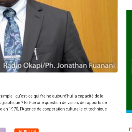
er
mple : qu’est-ce qui freine aujourd’hui la capacité de la
graphique ? Est-ce une question de vision, de rapports de
éée en 1970, l’Agence de coopération culturelle et technique
ENTRETIEN