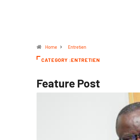
Home
Entretien
CATEGORY :ENTRETIEN
Feature Post