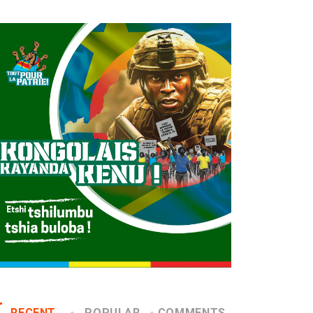
RECENT
POPULAR
COMMENTS