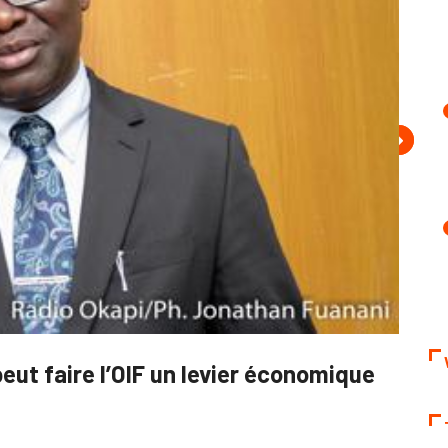
 peut faire l’OIF un levier économique