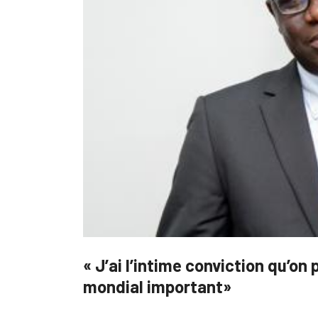
« J’ai l’intime conviction qu’on
mondial important»