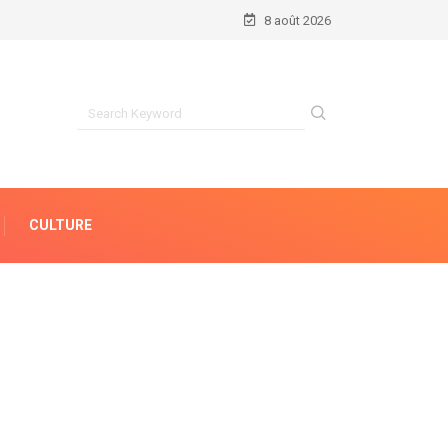
8 août 2026
CULTURE