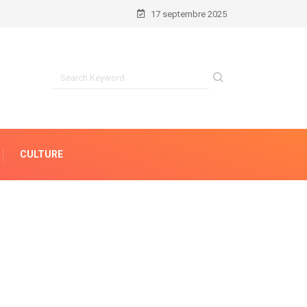
17 septembre 2025
CULTURE