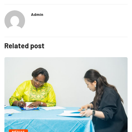
Admin
Related post