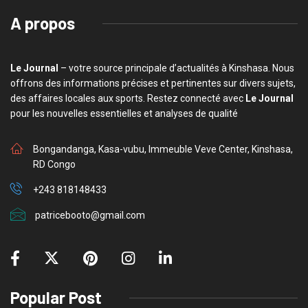
A propos
Le Journal
– votre source principale d’actualités à Kinshasa. Nous
offrons des informations précises et pertinentes sur divers sujets,
des affaires locales aux sports. Restez connecté avec
Le Journal
pour les nouvelles essentielles et analyses de qualité
Bongandanga, Kasa-vubu, Immeuble Veve Center, Kinshasa,
RD Congo
+243 818148433
patricebooto@gmail.com
Popular Post