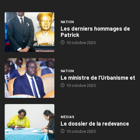
NATION
Les derniers hommages de
Patrick
10 octobre 2025
NATION
Le ministre de l’Urbanisme et
10 octobre 2025
MÉDIAS
Le dossier de la redevance
10 octobre 2025