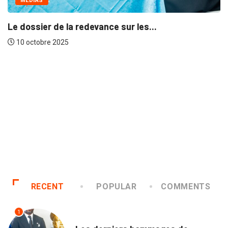
MÉDIAS
Le dossier de la redevance sur les...
10 octobre 2025
RECENT
POPULAR
COMMENTS
1
NATION