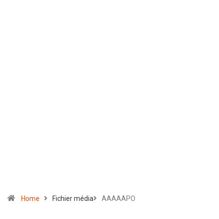
Home
Fichier média
AAAAAPO