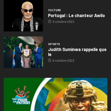
CULTURE
Portugal : Le chanteur Awilo
6 octobre 2025
SPORTS
Judith Suminwa rappelle que
le
6 octobre 2025