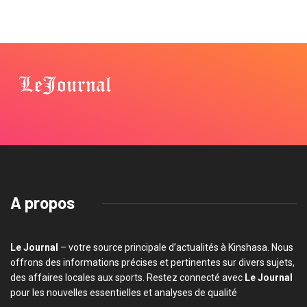
A propos
Le Journal
– votre source principale d’actualités à Kinshasa. Nous
offrons des informations précises et pertinentes sur divers sujets,
des affaires locales aux sports. Restez connecté avec
Le Journal
pour les nouvelles essentielles et analyses de qualité