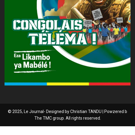
© 2025, Le Journal- Designed by Christian TANDU | Powzered b
The TMC group. All rights reserved.