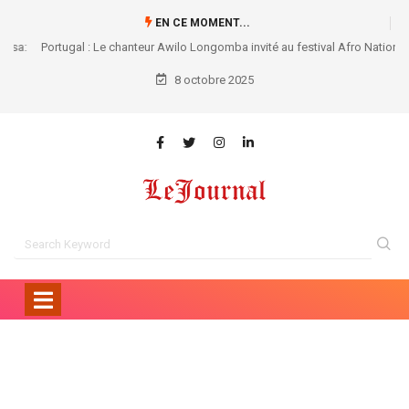
EN CE MOMENT...
Portugal : Le chanteur Awilo Longomba invité au festival Afro Nation
2026 à Portimão
8 octobre 2025