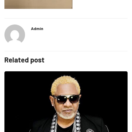
Admin
Related post