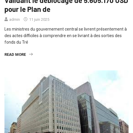
Validant le déblocage de 5.605.170 USD
pour le Plan de
admin
11 juin 2025
Les ministres du gouvernement central se livrent présentement à
des actes difficiles à comprendre en se livrant à des sorties des
fonds du Tré
READ MORE