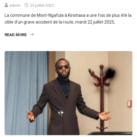
admin
23 juillet 2025
La commune de Mont-Ngafula à Kinshasa a une fois de plus été la
cible d’un grave accident de la route, mardi 22 juillet 2025,
READ MORE