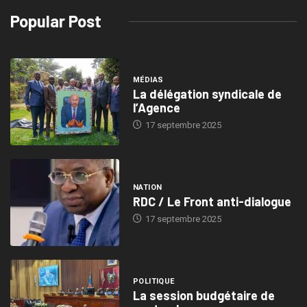
Popular Post
MÉDIAS
La délégation syndicale de
l’Agence
17 septembre 2025
NATION
RDC / Le Front anti-dialogue
17 septembre 2025
POLITIQUE
La session budgétaire de