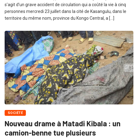
s’agit d’un grave accident de circulation qui a coûté la vie à cinq
personnes mercredi 23 juillet dans la cité de Kasangulu, dans le
territoire du même nom, province du Kongo Central, a […]
SOCIÉTÉ
Nouveau drame à Matadi Kibala : un
camion-benne tue plusieurs