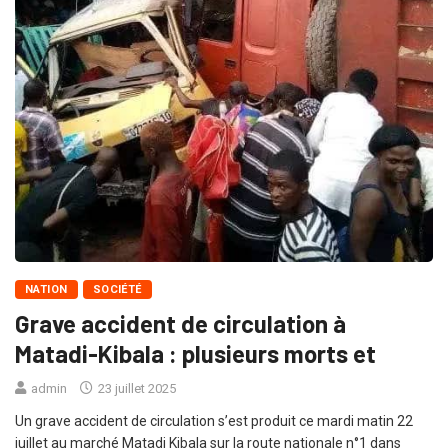
NATION
SOCIÉTÉ
Grave accident de circulation à
Matadi-Kibala : plusieurs morts et
admin
23 juillet 2025
Un grave accident de circulation s’est produit ce mardi matin 22
juillet au marché Matadi Kibala sur la route nationale n°1 dans