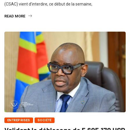
(CSAC) vient d’interdire, ce début de la semaine,
READ MORE
ENTREPRISES
SOCIÉTÉ