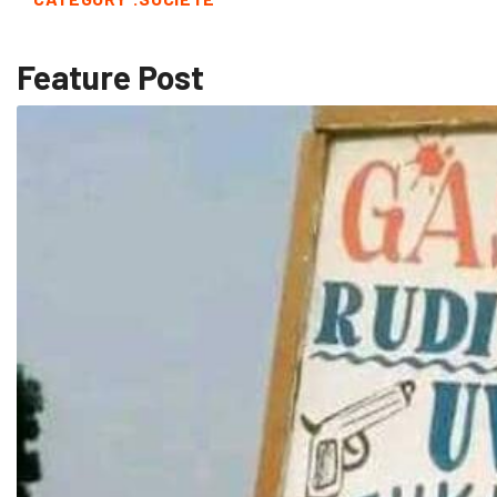
Feature Post