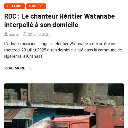
CULTURE
SOCIÉTÉ
RDC : Le chanteur Héritier Watanabe
interpellé à son domicile
admin
23 juillet 2025
L’artiste-musicien congolais Héritier Watanabe a été arrêté ce
mercredi 23 juillet 2025 à son domicile, situé dans la commune de
Ngaliema, à Kinshasa.
READ MORE