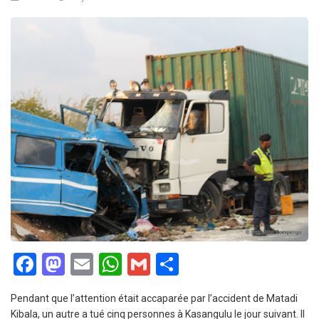
Facebook
Mastodon
Email
WhatsApp
Gmail
Partager
Pendant que l’attention était accaparée par l’accident de Matadi
Kibala, un autre a tué cinq personnes à Kasangulu le jour suivant. Il