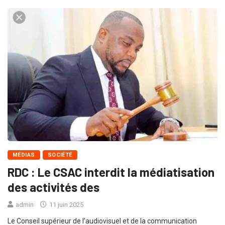
MÉDIAS
SOCIÉTÉ
RDC : Le CSAC interdit la médiatisation
des activités des
admin
11 juin 2025
Le Conseil supérieur de l’audiovisuel et de la communication