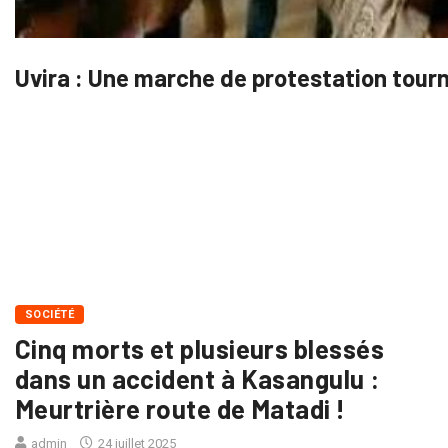
Uvira : Une marche de protestation tourn
SOCIÉTÉ
Cinq morts et plusieurs blessés
dans un accident à Kasangulu :
Meurtrière route de Matadi !
admin
24 juillet 2025