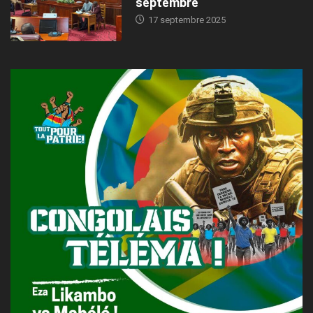
septembre
17 septembre 2025