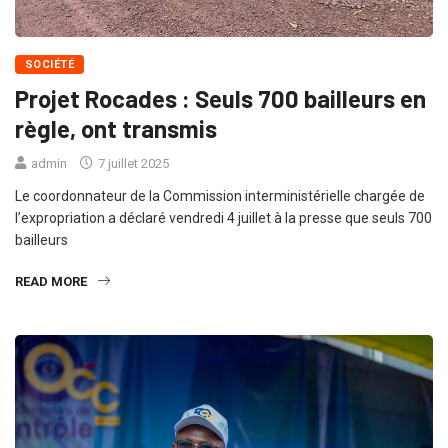
SOCIÉTÉ
Projet Rocades : Seuls 700 bailleurs en
règle, ont transmis
admin
7 juillet 2025
Le coordonnateur de la Commission interministérielle chargée de
l’expropriation a déclaré vendredi 4 juillet à la presse que seuls 700
bailleurs
READ MORE