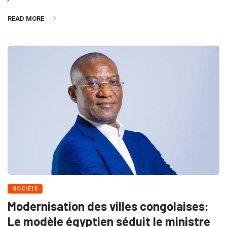
READ MORE
SOCIÉTÉ
Modernisation des villes congolaises:
Le modèle égyptien séduit le ministre