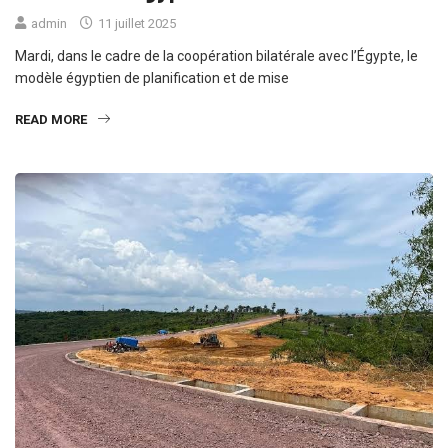
admin
11 juillet 2025
Mardi, dans le cadre de la coopération bilatérale avec l’Égypte, le
modèle égyptien de planification et de mise
READ MORE