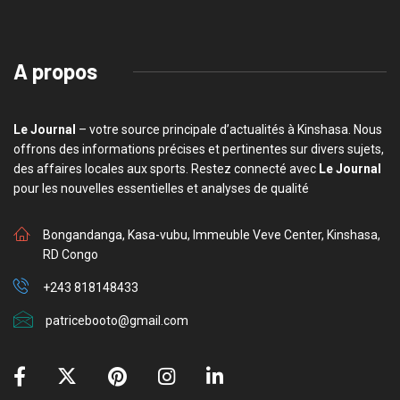
A propos
Le Journal
– votre source principale d’actualités à Kinshasa. Nous
offrons des informations précises et pertinentes sur divers sujets,
des affaires locales aux sports. Restez connecté avec
Le Journal
pour les nouvelles essentielles et analyses de qualité
Bongandanga, Kasa-vubu, Immeuble Veve Center, Kinshasa,
RD Congo
+243 818148433
patricebooto@gmail.com