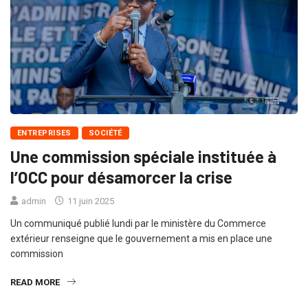
ENTREPRISES
SOCIÉTÉ
Une commission spéciale instituée à
l’OCC pour désamorcer la crise
admin
11 juin 2025
Un communiqué publié lundi par le ministère du Commerce
extérieur renseigne que le gouvernement a mis en place une
commission
READ MORE