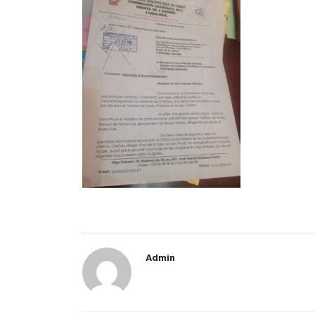
Admin