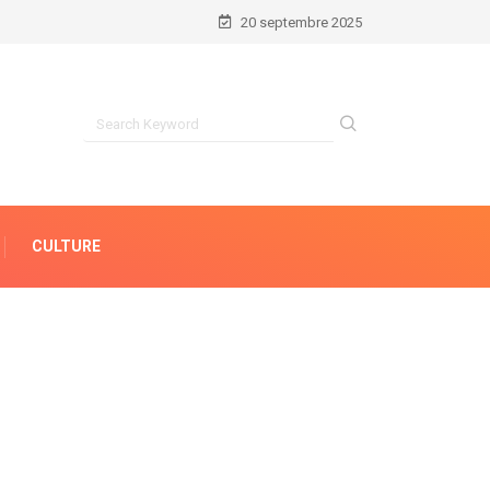
20 septembre 2025
CULTURE