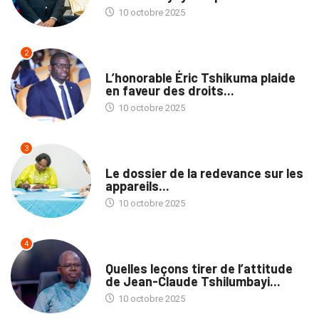
10 octobre 2025
2
NATION
L’honorable Éric Tshikuma plaide
en faveur des droits...
10 octobre 2025
3
MÉDIAS
Le dossier de la redevance sur les
appareils...
10 octobre 2025
4
NATION
Quelles leçons tirer de l’attitude
de Jean-Claude Tshilumbayi...
10 octobre 2025