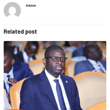
Admin
Related post
MÉDIAS