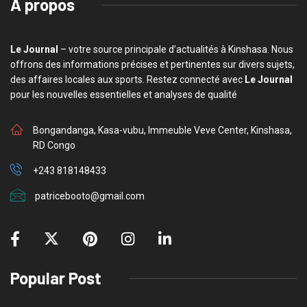
A propos
Le Journal
– votre source principale d’actualités à Kinshasa. Nous
offrons des informations précises et pertinentes sur divers sujets,
des affaires locales aux sports. Restez connecté avec
Le Journal
pour les nouvelles essentielles et analyses de qualité
Bongandanga, Kasa-vubu, Immeuble Veve Center, Kinshasa,
RD Congo
+243 818148433
patricebooto@gmail.com
Popular Post