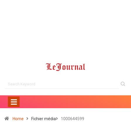
Home
Fichier média
1000644599