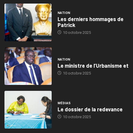
NATION
Les derniers hommages de
Patrick
10 octobre 2025
NATION
Le ministre de l’Urbanisme et
10 octobre 2025
MÉDIAS
Le dossier de la redevance
10 octobre 2025