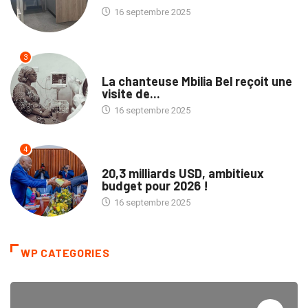
16 septembre 2025
3
CULTURE
La chanteuse Mbilia Bel reçoit une
visite de...
16 septembre 2025
4
POLITIQUE
20,3 milliards USD, ambitieux
budget pour 2026 !
16 septembre 2025
WP CATEGORIES