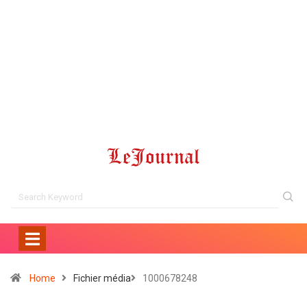
Home
Fichier média
1000678248