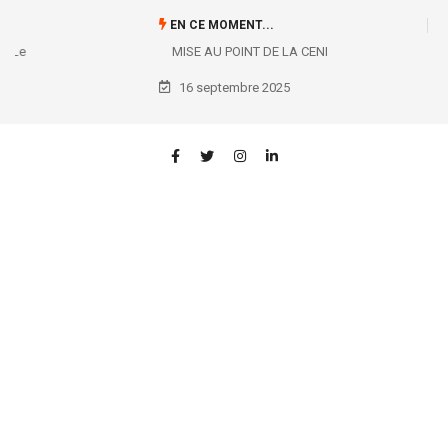
EN CE MOMENT...
MISE AU POINT DE LA CENI
16 septembre 2025