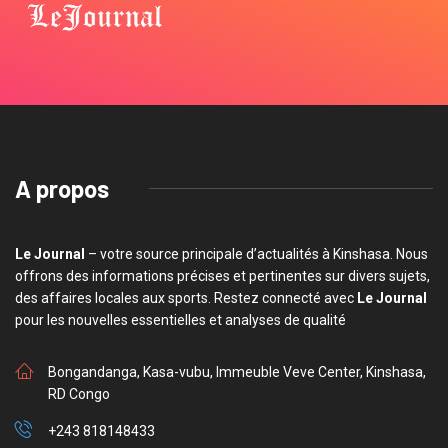
A propos
Le Journal
– votre source principale d’actualités à Kinshasa. Nous
offrons des informations précises et pertinentes sur divers sujets,
des affaires locales aux sports. Restez connecté avec
Le Journal
pour les nouvelles essentielles et analyses de qualité
Bongandanga, Kasa-vubu, Immeuble Veve Center, Kinshasa,
RD Congo
+243 818148433