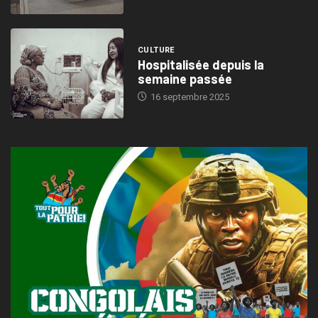
CULTURE
Hospitalisée depuis la
semaine passée
16 septembre 2025