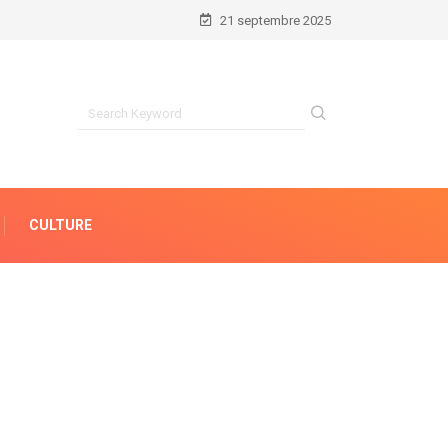
21 septembre 2025
CULTURE