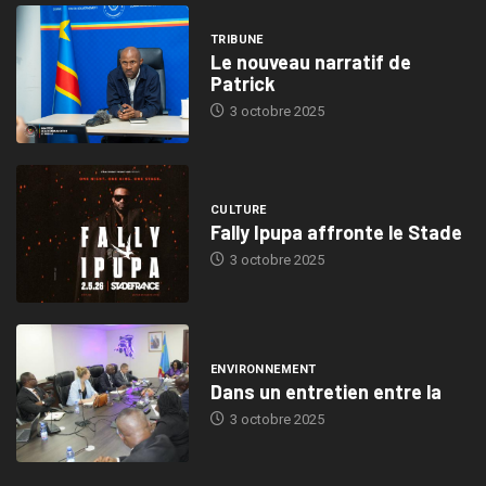
TRIBUNE
Le nouveau narratif de
Patrick
3 octobre 2025
CULTURE
Fally Ipupa affronte le Stade
3 octobre 2025
ENVIRONNEMENT
Dans un entretien entre la
3 octobre 2025