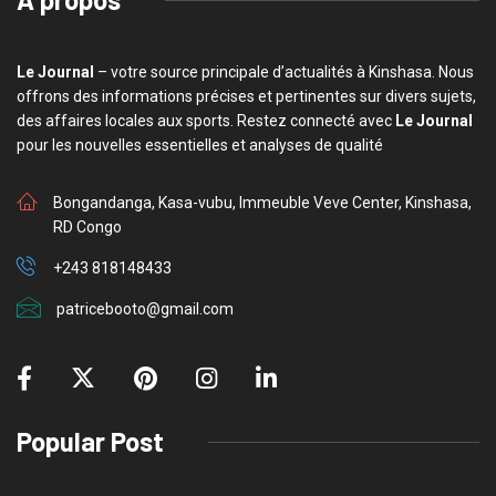
Le Journal
– votre source principale d’actualités à Kinshasa. Nous
offrons des informations précises et pertinentes sur divers sujets,
des affaires locales aux sports. Restez connecté avec
Le Journal
pour les nouvelles essentielles et analyses de qualité
Bongandanga, Kasa-vubu, Immeuble Veve Center, Kinshasa,
RD Congo
+243 818148433
patricebooto@gmail.com
Popular Post