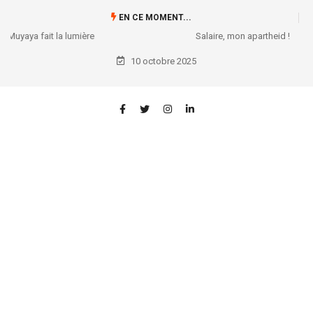
EN CE MOMENT...
Salaire, mon apartheid !
10 octobre 2025