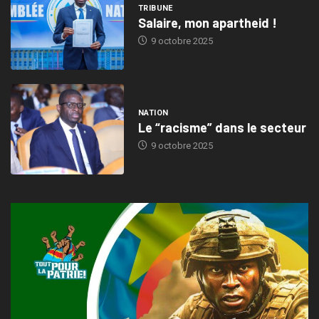
TRIBUNE
Salaire, mon apartheid !
9 octobre 2025
NATION
Le “racisme” dans le secteur
9 octobre 2025