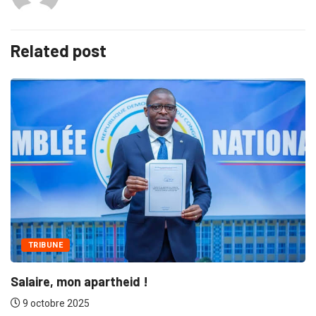
Related post
NATION