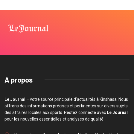
A propos
Le Journal
– votre source principale d’actualités à Kinshasa. Nous
offrons des informations précises et pertinentes sur divers sujets,
des affaires locales aux sports. Restez connecté avec
Le Journal
pour les nouvelles essentielles et analyses de qualité