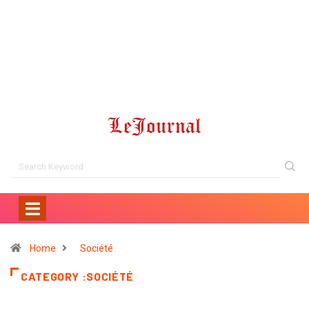
Home
Société
CATEGORY :SOCIÉTÉ