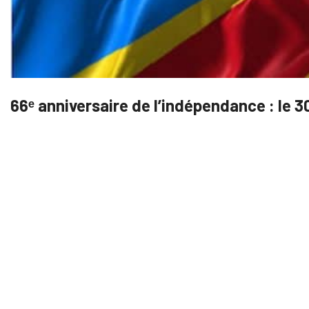
66ᵉ anniversaire de l’indépendance : le 