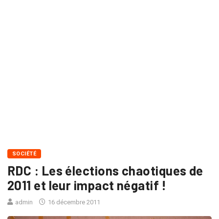
SOCIÉTÉ
RDC : Les élections chaotiques de
2011 et leur impact négatif !
admin
16 décembre 2011