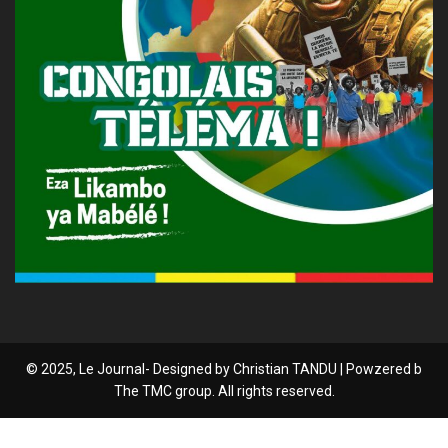
© 2025, Le Journal- Designed by Christian TANDU | Powzered b
The TMC group. All rights reserved.