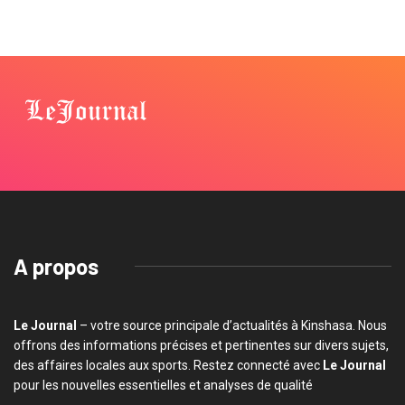
A propos
Le Journal
– votre source principale d’actualités à Kinshasa. Nous
offrons des informations précises et pertinentes sur divers sujets,
des affaires locales aux sports. Restez connecté avec
Le Journal
pour les nouvelles essentielles et analyses de qualité