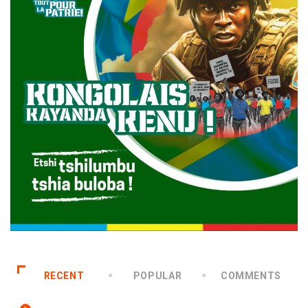
RECENT
POPULAR
COMMENTS