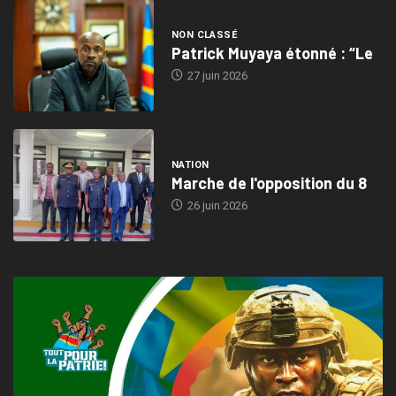
NON CLASSÉ
Patrick Muyaya étonné : “Le
27 juin 2026
NATION
Marche de l'opposition du 8
26 juin 2026