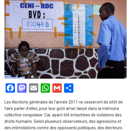
Facebook
Mastodon
Email
WhatsApp
Gmail
Partager
Les élections générales de l’année 2011 ne cesseront de sitôt de
faire parler d’elles, pour leur goût amer laissé dans la mémoire
collective congolaise. Car, ayant été entachées de violations des
droits humains. Selon plusieurs observateurs, des agressions et
des intimidations contre des opposants politiques, des électeurs