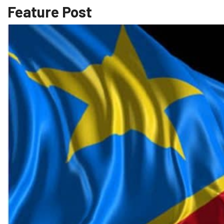
Feature Post