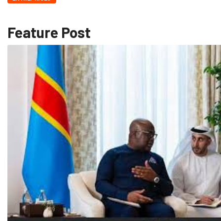
Feature Post