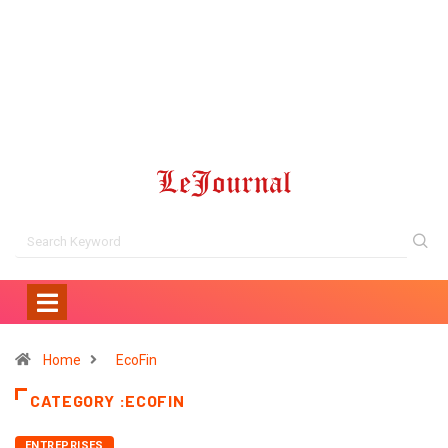
Home
EcoFin
CATEGORY :ECOFIN
ENTREPRISES