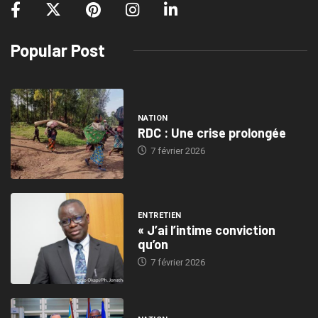
Popular Post
NATION
RDC : Une crise prolongée
7 février 2026
ENTRETIEN
« J’ai l’intime conviction
qu’on
7 février 2026