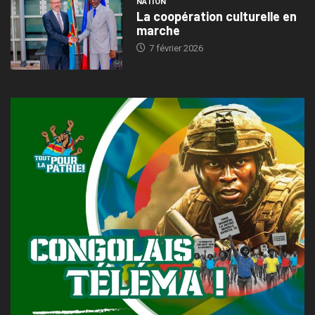
NATION
La coopération culturelle en
marche
7 février 2026