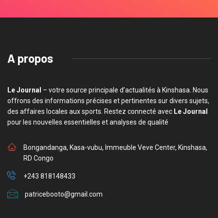
A propos
Le Journal
– votre source principale d’actualités à Kinshasa. Nous
offrons des informations précises et pertinentes sur divers sujets,
des affaires locales aux sports. Restez connecté avec
Le Journal
pour les nouvelles essentielles et analyses de qualité
Bongandanga, Kasa-vubu, Immeuble Veve Center, Kinshasa,
RD Congo
+243 818148433
patricebooto@gmail.com