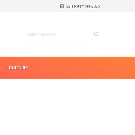
22 septembre 2025
CULTURE