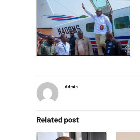
Admin
Related post