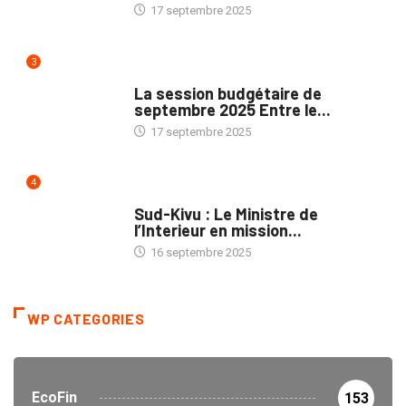
17 septembre 2025
3
POLITIQUE
La session budgétaire de
septembre 2025 Entre le...
17 septembre 2025
4
NATION
Sud-Kivu : Le Ministre de
l’Interieur en mission...
16 septembre 2025
WP CATEGORIES
EcoFin
153