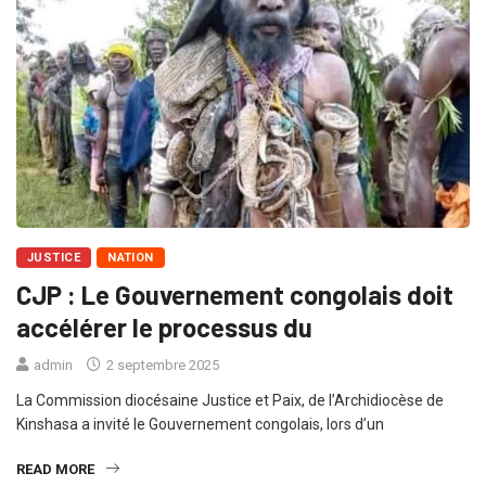
JUSTICE
NATION
CJP : Le Gouvernement congolais doit
accélérer le processus du
admin
2 septembre 2025
La Commission diocésaine Justice et Paix, de l’Archidiocèse de
Kinshasa a invité le Gouvernement congolais, lors d’un
READ MORE