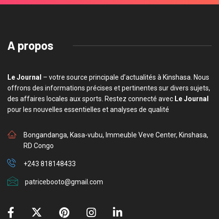
A propos
Le Journal
– votre source principale d’actualités à Kinshasa. Nous
offrons des informations précises et pertinentes sur divers sujets,
des affaires locales aux sports. Restez connecté avec
Le Journal
pour les nouvelles essentielles et analyses de qualité
Bongandanga, Kasa-vubu, Immeuble Veve Center, Kinshasa,
RD Congo
+243 818148433
patricebooto@gmail.com