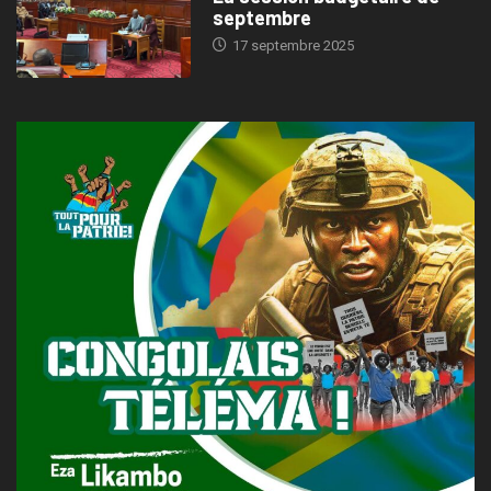
septembre
17 septembre 2025