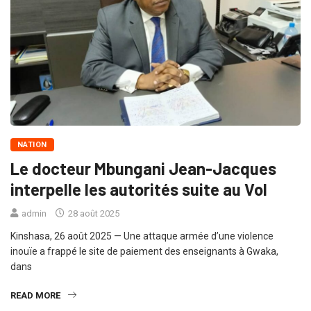
NATION
Le docteur Mbungani Jean-Jacques
interpelle les autorités suite au Vol
admin
28 août 2025
Kinshasa, 26 août 2025 — Une attaque armée d’une violence
inouïe a frappé le site de paiement des enseignants à Gwaka,
dans
READ MORE