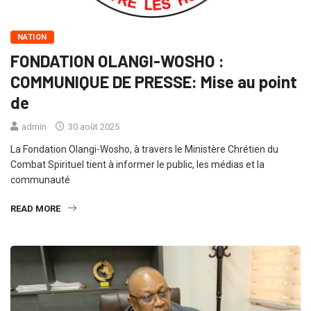
NATION
FONDATION OLANGI-WOSHO :
COMMUNIQUE DE PRESSE: Mise au point
de
admin
30 août 2025
La Fondation Olangi-Wosho, à travers le Ministère Chrétien du
Combat Spirituel tient à informer le public, les médias et la
communauté
READ MORE