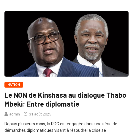
NATION
Le NON de Kinshasa au dialogue Thabo
Mbeki: Entre diplomatie
admin
31 août 2025
Depuis plusieurs mois, la RDC est engagée dans une série de
démarches diplomatiques visant à résoudre la crise sé