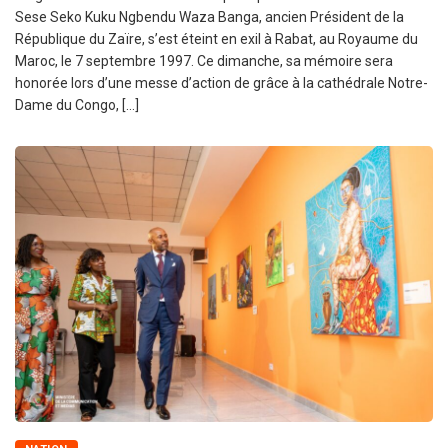
Sese Seko Kuku Ngbendu Waza Banga, ancien Président de la
République du Zaïre, s’est éteint en exil à Rabat, au Royaume du
Maroc, le 7 septembre 1997. Ce dimanche, sa mémoire sera
honorée lors d’une messe d’action de grâce à la cathédrale Notre-
Dame du Congo, […]