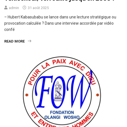
admin
31 août 2025
– Hubert Kabasubabu se lance dans une lecture stratégique ou
provocation calculée ? Dans une interview accordée par vidéo
confé
READ MORE