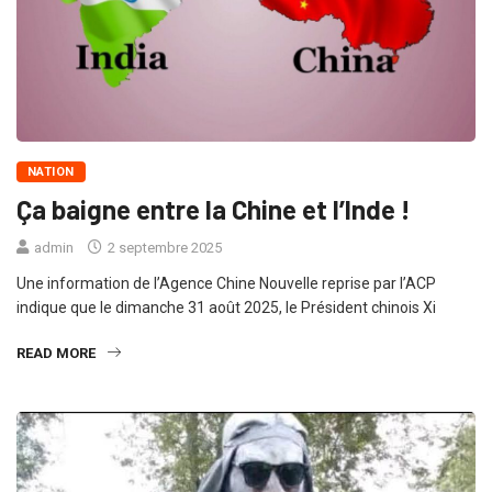
NATION
Ça baigne entre la Chine et l’Inde !
admin
2 septembre 2025
Une information de l’Agence Chine Nouvelle reprise par l’ACP
indique que le dimanche 31 août 2025, le Président chinois Xi
READ MORE