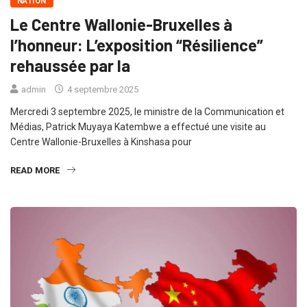
NATION
Le Centre Wallonie-Bruxelles à
l’honneur: L’exposition “Résilience”
rehaussée par la
admin
4 septembre 2025
Mercredi 3 septembre 2025, le ministre de la Communication et
Médias, Patrick Muyaya Katembwe a effectué une visite au
Centre Wallonie-Bruxelles à Kinshasa pour
READ MORE