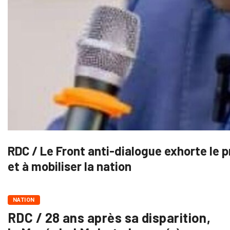
RDC / Le Front anti-dialogue exhorte le 
et à mobiliser la nation
NATION
RDC / 28 ans après sa disparition,