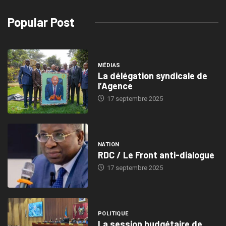
Popular Post
MÉDIAS
La délégation syndicale de
l’Agence
17 septembre 2025
NATION
RDC / Le Front anti-dialogue
17 septembre 2025
POLITIQUE
La session budgétaire de