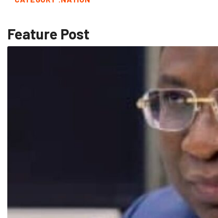
Feature Post