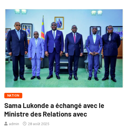
NATION
Sama Lukonde a échangé avec le
Ministre des Relations avec
admin
28 août 2025