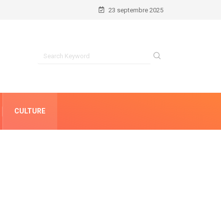
23 septembre 2025
CULTURE