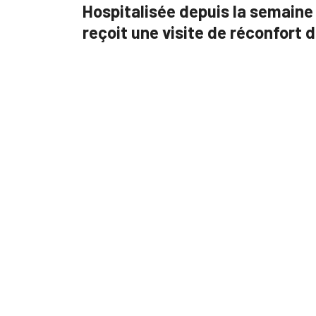
Hospitalisée depuis la semain
reçoit une visite de réconfort d