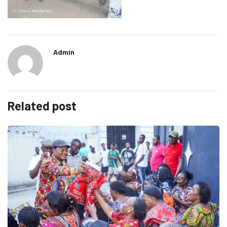
Admin
Related post