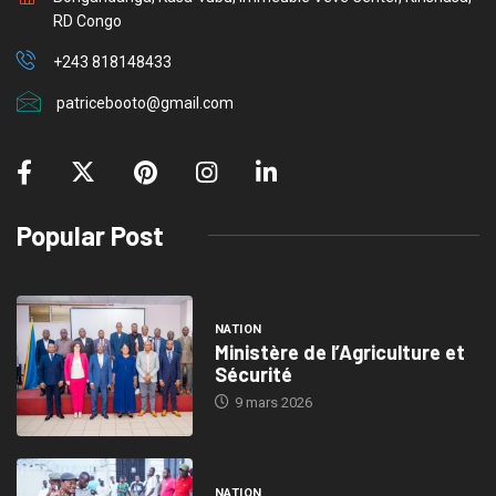
RD Congo
+243 818148433
patricebooto@gmail.com
Popular Post
NATION
Ministère de l’Agriculture et
Sécurité
9 mars 2026
NATION