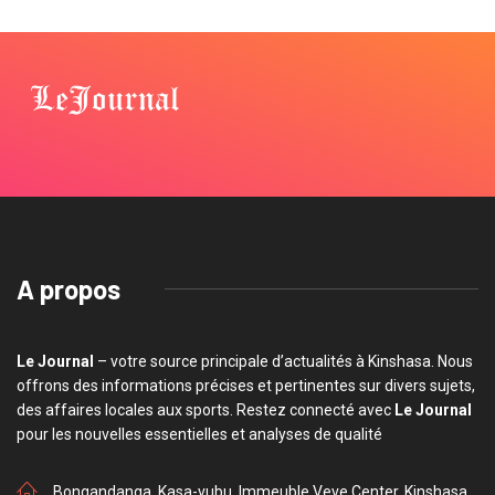
A propos
Le Journal
– votre source principale d’actualités à Kinshasa. Nous
offrons des informations précises et pertinentes sur divers sujets,
des affaires locales aux sports. Restez connecté avec
Le Journal
pour les nouvelles essentielles et analyses de qualité
Bongandanga, Kasa-vubu, Immeuble Veve Center, Kinshasa,