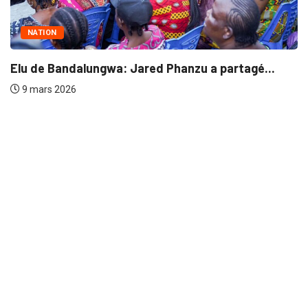
NATION
Elu de Bandalungwa: Jared Phanzu a partagé...
9 mars 2026