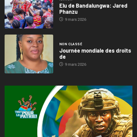
Elu de Bandalungwa: Jared
Phanzu
9 mars 2026
NON CLASSÉ
Journée mondiale des droits
de
9 mars 2026