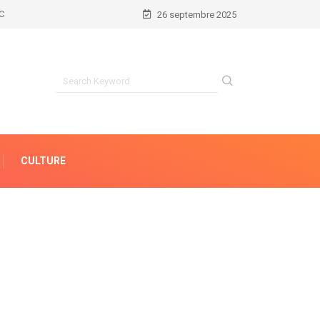
26 septembre 2025
CULTURE