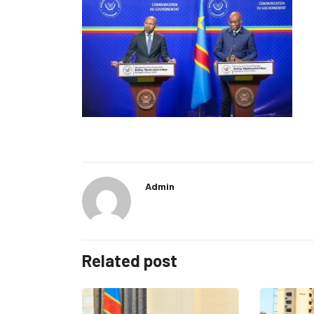
Admin
Related post