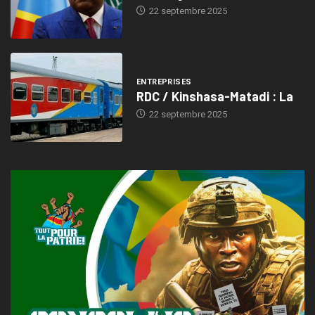
22 septembre 2025
ENTREPRISES
RDC / Kinshasa-Matadi : La
22 septembre 2025