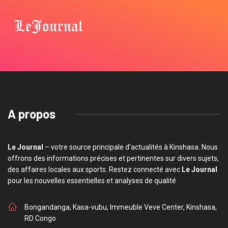
A propos
Le Journal
– votre source principale d’actualités à Kinshasa. Nous
offrons des informations précises et pertinentes sur divers sujets,
des affaires locales aux sports. Restez connecté avec
Le Journal
pour les nouvelles essentielles et analyses de qualité
Bongandanga, Kasa-vubu, Immeuble Veve Center, Kinshasa,
RD Congo