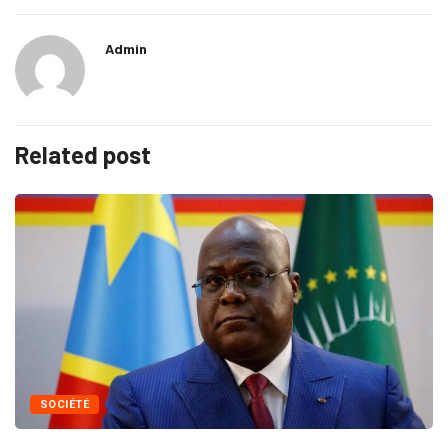
Admin
Related post
SOCIÉTÉ