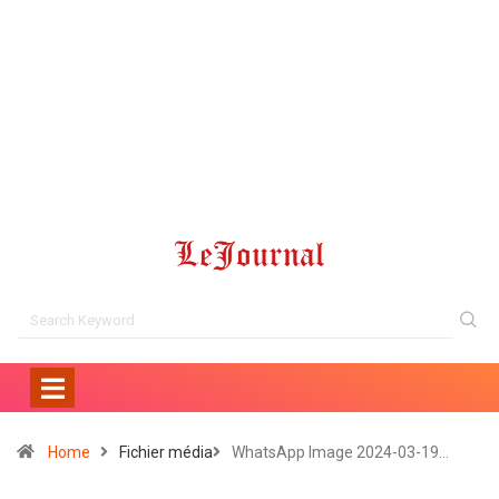
Home
Fichier média
WhatsApp Image 2024-03-19…