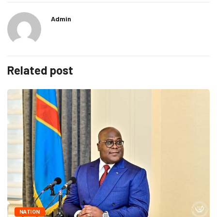
Admin
Related post
NATION