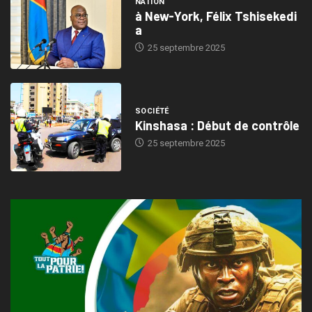
NATION
à New-York, Félix Tshisekedi
a
25 septembre 2025
SOCIÉTÉ
Kinshasa : Début de contrôle
25 septembre 2025