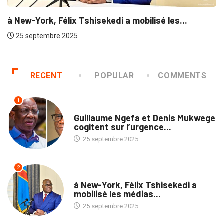
à New-York, Félix Tshisekedi a mobilisé les...
25 septembre 2025
RECENT
POPULAR
COMMENTS
1
NATION
Guillaume Ngefa et Denis Mukwege
cogitent sur l’urgence...
25 septembre 2025
2
NATION
à New-York, Félix Tshisekedi a
mobilisé les médias...
25 septembre 2025