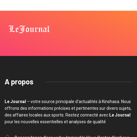
A propos
Le Journal
– votre source principale d’actualités à Kinshasa. Nous
offrons des informations précises et pertinentes sur divers sujets,
des affaires locales aux sports. Restez connecté avec
Le Journal
pour les nouvelles essentielles et analyses de qualité