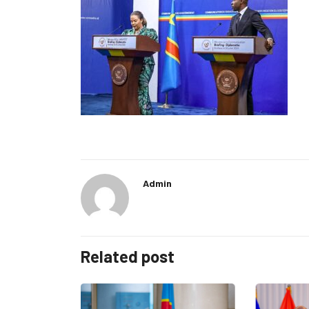
Admin
Related post