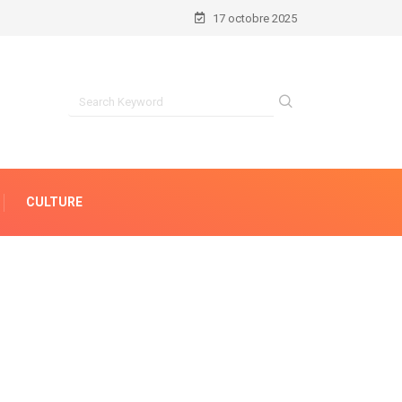
17 octobre 2025
CULTURE