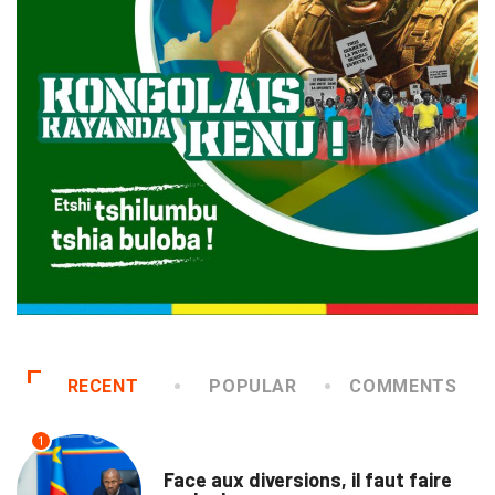
RECENT
POPULAR
COMMENTS
1
TRIBUNE
Face aux diversions, il faut faire