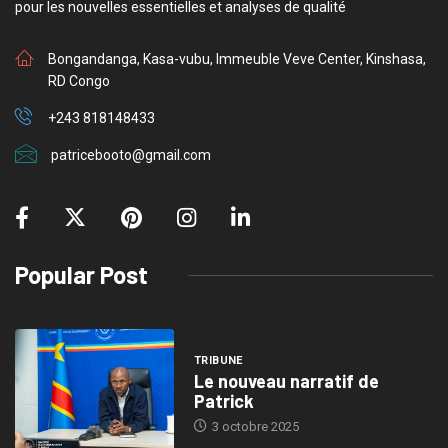
pour les nouvelles essentielles et analyses de qualité
Bongandanga, Kasa-vubu, Immeuble Veve Center, Kinshasa,
RD Congo
+243 818148433
patricebooto@gmail.com
Popular Post
TRIBUNE
Le nouveau narratif de
Patrick
3 octobre 2025