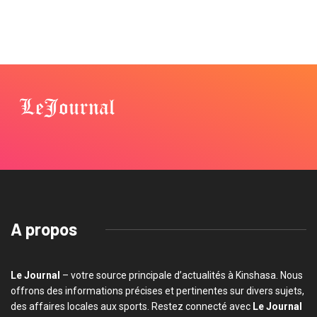
A propos
Le Journal
– votre source principale d’actualités à Kinshasa. Nous
offrons des informations précises et pertinentes sur divers sujets,
des affaires locales aux sports. Restez connecté avec
Le Journal