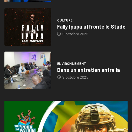
CULTURE
Fally Ipupa affronte le Stade
3 octobre 2025
ENVIRONNEMENT
Dans un entretien entre la
3 octobre 2025