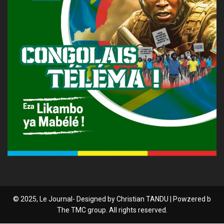
© 2025, Le Journal- Designed by Christian TANDU | Powzered b
The TMC group. All rights reserved.