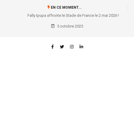
EN CE MOMENT...
Fally Ipupa affronte le Stade de France le 2 mai 2026 !
5 octobre 2025