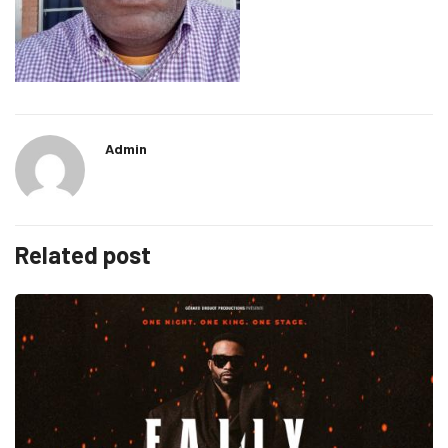
Admin
Related post