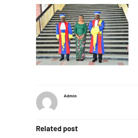
Admin
Related post