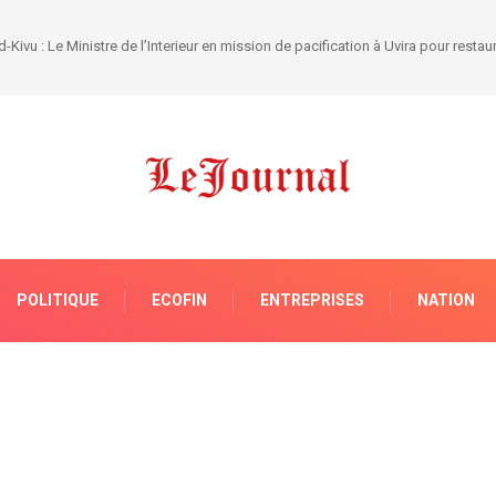
POLITIQUE
ECOFIN
ENTREPRISES
NATION