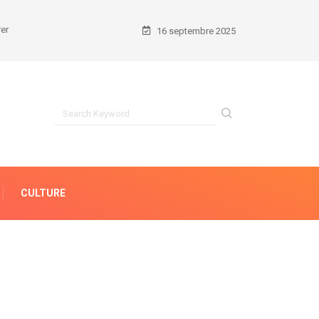
16 septembre 2025
CULTURE