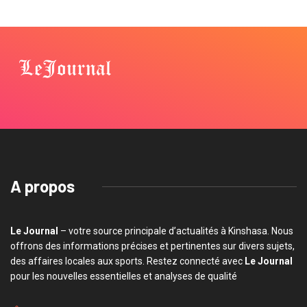
A propos
Le Journal
– votre source principale d’actualités à Kinshasa. Nous
offrons des informations précises et pertinentes sur divers sujets,
des affaires locales aux sports. Restez connecté avec
Le Journal
pour les nouvelles essentielles et analyses de qualité