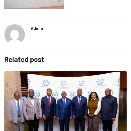
Admin
Related post