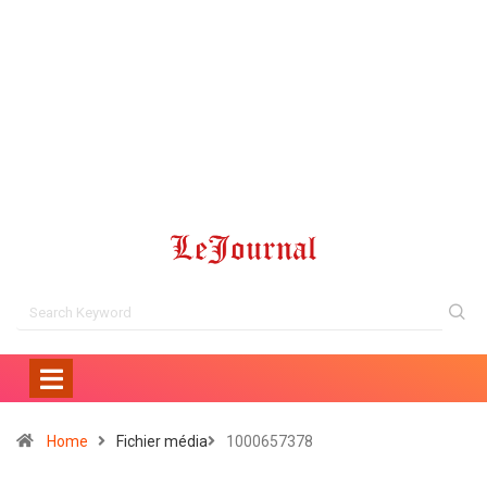
Home
Fichier média
1000657378