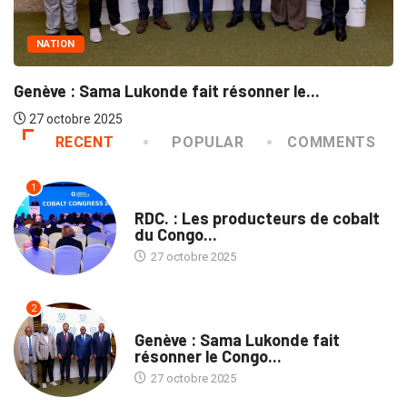
NATION
Genève : Sama Lukonde fait résonner le...
27 octobre 2025
RECENT
POPULAR
COMMENTS
1
NATION
RDC. : Les producteurs de cobalt
du Congo...
27 octobre 2025
2
NATION
Genève : Sama Lukonde fait
résonner le Congo...
27 octobre 2025