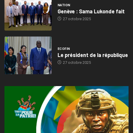
NATION
Genève : Sama Lukonde fait
27 octobre 2025
ECOFIN
Le président de la république
27 octobre 2025