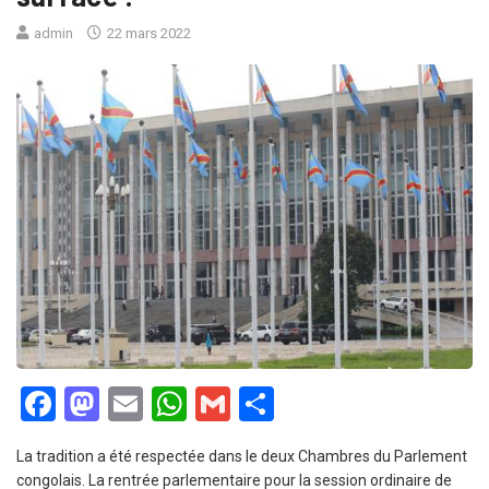
admin
22 mars 2022
Facebook
Mastodon
Email
WhatsApp
Gmail
Partager
La tradition a été respectée dans le deux Chambres du Parlement
congolais. La rentrée parlementaire pour la session ordinaire de