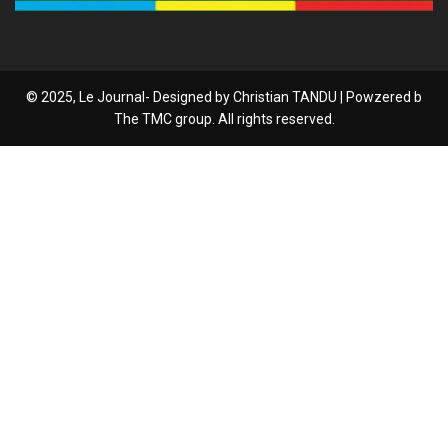
© 2025, Le Journal- Designed by Christian TANDU | Powzered b
The TMC group. All rights reserved.