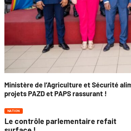
Ministère de l’Agriculture et Sécurité a
projets PAZD et PAPS rassurant !
NATION
Le contrôle parlementaire refait
surface !