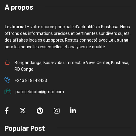
A propos
Le Journal
– votre source principale d’actualités à Kinshasa. Nous
offrons des informations précises et pertinentes sur divers sujets,
des affaires locales aux sports. Restez connecté avec
Le Journal
pour les nouvelles essentielles et analyses de qualité
Bongandanga, Kasa-vubu, Immeuble Veve Center, Kinshasa,
RD Congo
+243 818148433
patricebooto@gmail.com
Popular Post