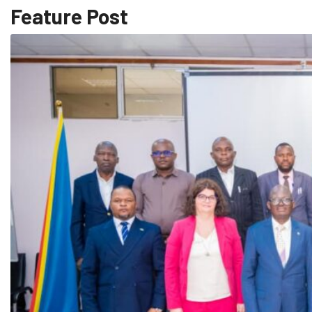
Feature Post