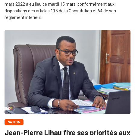
mars 2022 a eu lieu ce mardi 15 mars, conformément aux
dispositions des articles 115 de la Constitution et 64 de son
règlement intérieur.
NATION
Jean-Pierre Lihau fixe ses priorités aux