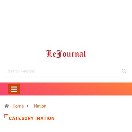
Home
Nation
CATEGORY :NATION