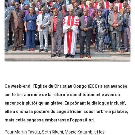
Ce week-end, l’Église du Christ au Congo (ECC) s’est avancée
sur le terrain miné de la réforme constitutionnelle avec un
encensoir plutôt qu’un glaive. En prônant le dialogue inclusif,
elle a choisi la posture du sage africain sous l’arbre à palabre,
mais cette sagesse embarrasse l’opposition.
Pour Martin Fayulu, Seth Kikuni, Moïse Katumbi et les