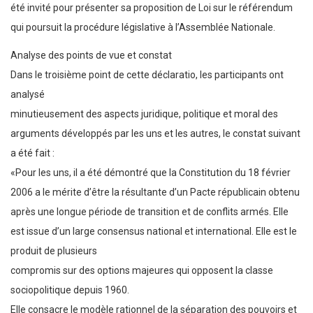
été invité pour présenter sa proposition de Loi sur le référendum
qui poursuit la procédure législative à l’Assemblée Nationale.
Analyse des points de vue et constat
Dans le troisième point de cette déclaratio, les participants ont
analysé
minutieusement des aspects juridique, politique et moral des
arguments développés par les uns et les autres, le constat suivant
a été fait :
«Pour les uns, il a été démontré que la Constitution du 18 février
2006 a le mérite d’être la résultante d’un Pacte républicain obtenu
après une longue période de transition et de conflits armés. Elle
est issue d’un large consensus national et international. Elle est le
produit de plusieurs
compromis sur des options majeures qui opposent la classe
sociopolitique depuis 1960.
Elle consacre le modèle rationnel de la séparation des pouvoirs et