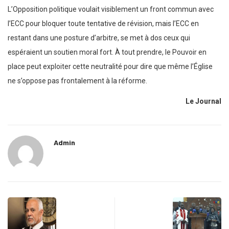
L’Opposition politique voulait visiblement un front commun avec
l’ECC pour bloquer toute tentative de révision, mais l’ECC en
restant dans une posture d’arbitre, se met à dos ceux qui
espéraient un soutien moral fort. À tout prendre, le Pouvoir en
place peut exploiter cette neutralité pour dire que même l’Église
ne s’oppose pas frontalement à la réforme.
Le Journal
Admin