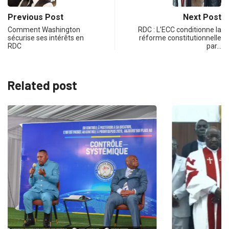
Previous Post
Next Post
Comment Washington
RDC : L’ECC conditionne la
sécurise ses intérêts en
réforme constitutionnelle
RDC
par…
Related post