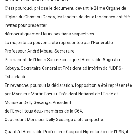
C’est pourquoi, précise le document, devant le 2ème Organe de
l’Eglise du Christ au Congo, les leaders de deux tendances ont été
invités pour présenter
démocratiquement leurs positions respectives.
La majorité au pouvoir a été représentée par l’Honorable
Professeur André Mbata, Secrétaire
Permanent de l’Union Sacrée ainsi que |’Honorable Augustin
Kabuya, Secrétaire Général et Président ad intérim de l’UDPS-
Tshisekedi.
En revanche, poursuit la déclaration, l’opposition a été représentée
par Monsieur Martin Fayulu, Président National de l’Ecidé et
Monsieur Delly Sesanga, Président
de l’Envol, tous deux membres de la C64.
Cependant Monsieur Delly Sesanga a été empêché.
Quant à l’Honorable Professeur Gaspard Ngondankoy de l’USN, il