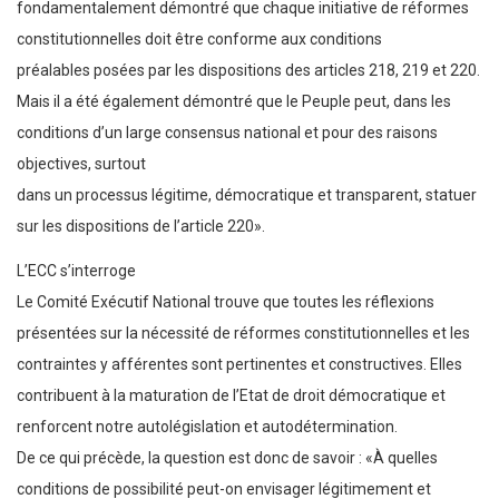
fondamentalement démontré que chaque initiative de réformes
constitutionnelles doit être conforme aux conditions
préalables posées par les dispositions des articles 218, 219 et 220.
Mais il a été également démontré que le Peuple peut, dans les
conditions d’un large consensus national et pour des raisons
objectives, surtout
dans un processus légitime, démocratique et transparent, statuer
sur les dispositions de l’article 220».
L’ECC s’interroge
Le Comité Exécutif National trouve que toutes les réflexions
présentées sur la nécessité de réformes constitutionnelles et les
contraintes y afférentes sont pertinentes et constructives. Elles
contribuent à la maturation de l’Etat de droit démocratique et
renforcent notre autolégislation et autodétermination.
De ce qui précède, la question est donc de savoir : «À quelles
conditions de possibilité peut-on envisager légitimement et