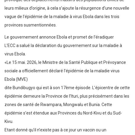
leurs milieux d’origine, à cela s’ajoute la résurgence d’une nouvelle
vague de l’épidémie de la maladie à virus Ebola dans les trois
provinces susmentionnées.
Le gouvernement annonce Ebola et promet de l’éradiquer
L’ECC a salué la déclaration du gouvernement sur la maladie à
virus Ebola.
«Le 15 mai. 2026, le Ministre de la Santé Publique et Prévoyance
sociale a officiellement déclaré l’épidémie de la maladie virus
Ebola (MVE)
dite Bundibugyo qui est à son 17ème épisode. L’épicentre de cette
épidémie demeure la Province de l’Ituri, plus précisément dans les
zones de santé de Rwampara, Mongwalu et Bunia. Cette
épidémie s’est étendue aux Provinces du Nord-Kivu et du Sud-
Kivu.
Etant donné qu’il n’existe pas à ce jour un vaccin ou un