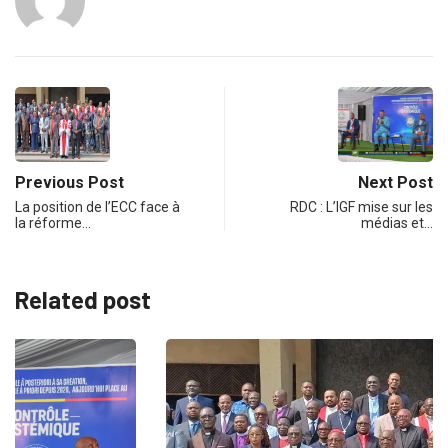
Previous Post
Next Post
La position de l’ECC face à
RDC : L’IGF mise sur les
la réforme…
médias et…
Related post