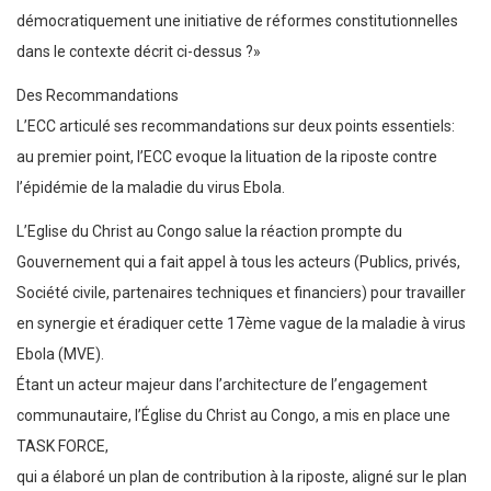
démocratiquement une initiative de réformes constitutionnelles
dans le contexte décrit ci-dessus ?»
Des Recommandations
L’ECC articulé ses recommandations sur deux points essentiels:
au premier point, l’ECC evoque la lituation de la riposte contre
l’épidémie de la maladie du virus Ebola.
L’Eglise du Christ au Congo salue la réaction prompte du
Gouvernement qui a fait appel à tous les acteurs (Publics, privés,
Société civile, partenaires techniques et financiers) pour travailler
en synergie et éradiquer cette 17ème vague de la maladie à virus
Ebola (MVE).
Étant un acteur majeur dans l’architecture de l’engagement
communautaire, l’Église du Christ au Congo, a mis en place une
TASK FORCE,
qui a élaboré un plan de contribution à la riposte, aligné sur le plan