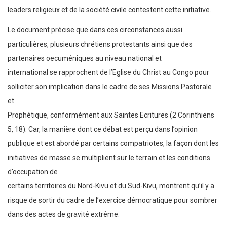
leaders religieux et de la société civile contestent cette initiative.
Le document précise que dans ces circonstances aussi
particulières, plusieurs chrétiens protestants ainsi que des
partenaires oecuméniques au niveau national et
international se rapprochent de l’Eglise du Christ au Congo pour
solliciter son implication dans le cadre de ses Missions Pastorale
et
Prophétique, conformément aux Saintes Ecritures (2 Corinthiens
5, 18). Car, la manière dont ce débat est perçu dans l’opinion
publique et est abordé par certains compatriotes, la façon dont les
initiatives de masse se multiplient sur le terrain et les conditions
d’occupation de
certains territoires du Nord-Kivu et du Sud-Kivu, montrent qu’il y a
risque de sortir du cadre de l’exercice démocratique pour sombrer
dans des actes de gravité extrême.