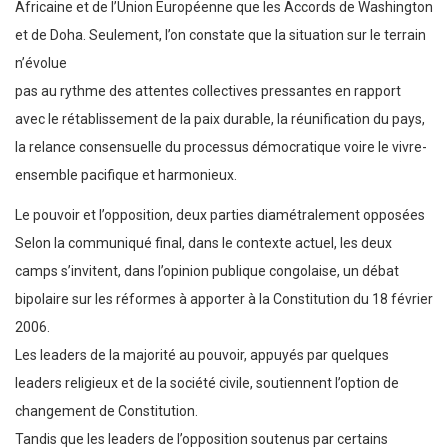
Africaine et de l’Union Européenne que les Accords de Washington
et de Doha. Seulement, l’on constate que la situation sur le terrain
n’évolue
pas au rythme des attentes collectives pressantes en rapport
avec le rétablissement de la paix durable, la réunification du pays,
la relance consensuelle du processus démocratique voire le vivre-
ensemble pacifique et harmonieux.
Le pouvoir et l’opposition, deux parties diamétralement opposées
Selon la communiqué final, dans le contexte actuel, les deux
camps s’invitent, dans l’opinion publique congolaise, un débat
bipolaire sur les réformes à apporter à la Constitution du 18 février
2006.
Les leaders de la majorité au pouvoir, appuyés par quelques
leaders religieux et de la société civile, soutiennent l’option de
changement de Constitution.
Tandis que les leaders de l’opposition soutenus par certains