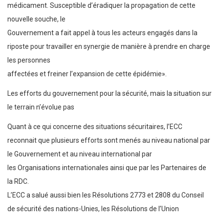
médicament. Susceptible d’éradiquer la propagation de cette
nouvelle souche, le
Gouvernement a fait appel à tous les acteurs engagés dans la
riposte pour travailler en synergie de manière à prendre en charge
les personnes
affectées et freiner l’expansion de cette épidémie».
Les efforts du gouvernement pour la sécurité, mais la situation sur
le terrain n’évolue pas
Quant à ce qui concerne des situations sécuritaires, l’ECC
reconnait que plusieurs efforts sont menés au niveau national par
le Gouvernement et au niveau international par
les Organisations internationales ainsi que par les Partenaires de
la RDC.
L’ECC a salué aussi bien les Résolutions 2773 et 2808 du Conseil
de sécurité des nations-Unies, les Résolutions de l’Union