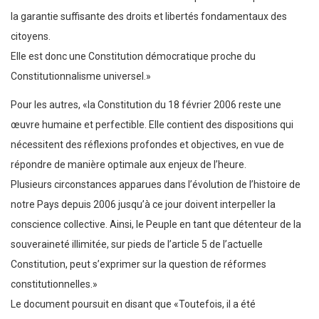
la garantie suffisante des droits et libertés fondamentaux des
citoyens.
Elle est donc une Constitution démocratique proche du
Constitutionnalisme universel.»
Pour les autres, «la Constitution du 18 février 2006 reste une
œuvre humaine et perfectible. Elle contient des dispositions qui
nécessitent des réflexions profondes et objectives, en vue de
répondre de manière optimale aux enjeux de l’heure.
Plusieurs circonstances apparues dans l’évolution de l’histoire de
notre Pays depuis 2006 jusqu’à ce jour doivent interpeller la
conscience collective. Ainsi, le Peuple en tant que détenteur de la
souveraineté illimitée, sur pieds de l’article 5 de l’actuelle
Constitution, peut s’exprimer sur la question de réformes
constitutionnelles.»
Le document poursuit en disant que «Toutefois, il a été