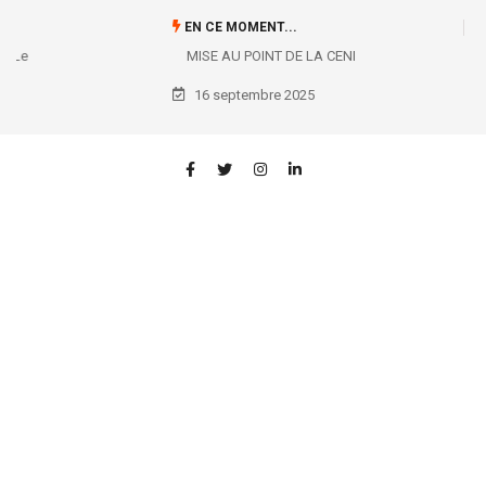
EN CE MOMENT...
MISE AU POINT DE LA CENI
16 septembre 2025