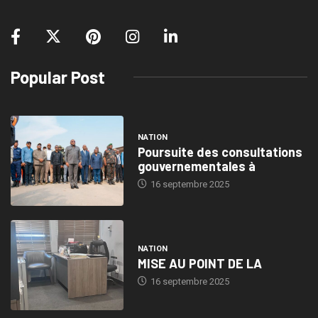
Popular Post
NATION
Poursuite des consultations
gouvernementales à
16 septembre 2025
NATION
MISE AU POINT DE LA
16 septembre 2025