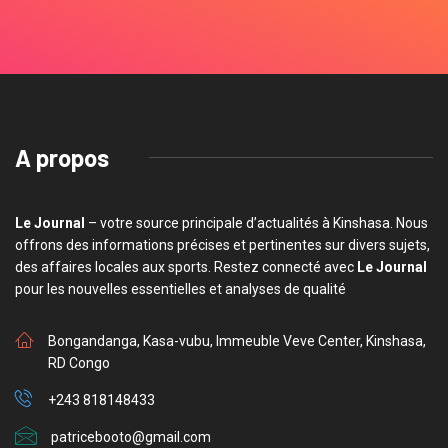
A propos
Le Journal
– votre source principale d’actualités à Kinshasa. Nous
offrons des informations précises et pertinentes sur divers sujets,
des affaires locales aux sports. Restez connecté avec
Le Journal
pour les nouvelles essentielles et analyses de qualité
Bongandanga, Kasa-vubu, Immeuble Veve Center, Kinshasa,
RD Congo
+243 818148433
patricebooto@gmail.com