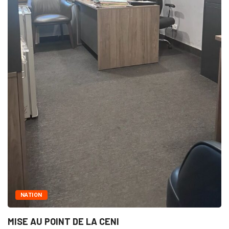
OINT DE LA CENI