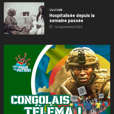
CULTURE
Hospitalisée depuis la
semaine passée
16 septembre 2025