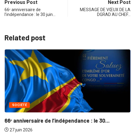
Previous Post
Next Post
66ᵉ anniversaire de
MESSAGE DE VŒUX DE LA
l’indépendance : le 30 juin…
DGRAD AU CHEF…
Related post
SOCIÉTÉ
66ᵉ anniversaire de l’indépendance : le 30...
27 juin 2026