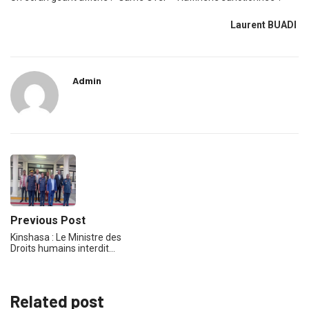
Laurent BUADI
Admin
Previous Post
Kinshasa : Le Ministre des
Droits humains interdit…
Related post