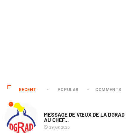
RECENT
POPULAR
COMMENTS
1
ECOFIN
MESSAGE DE VŒUX DE LA DGRAD
AU CHEF...
29 juin 2026