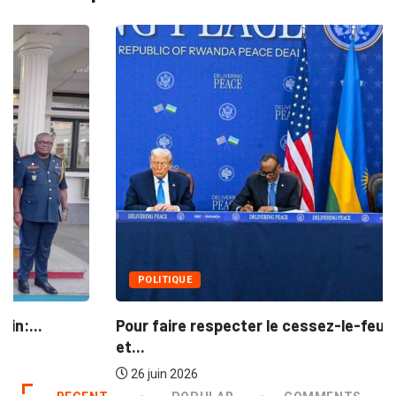
POLITIQUE
Pour faire respecter le cessez-le-feu...: Kinshasa
et...
26 juin 2026