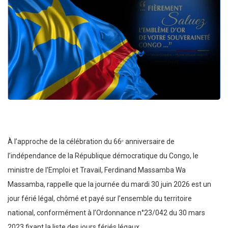
À l’approche de la célébration du 66ᵉ anniversaire de
l’indépendance de la République démocratique du Congo, le
ministre de l’Emploi et Travail, Ferdinand Massamba Wa
Massamba, rappelle que la journée du mardi 30 juin 2026 est un
jour férié légal, chômé et payé sur l’ensemble du territoire
national, conformément à l’Ordonnance n°23/042 du 30 mars
2023 fixant la liste des jours fériés légaux.