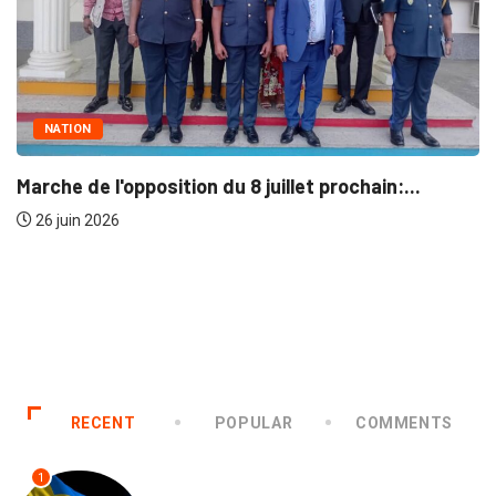
NATION
Marche de l'opposition du 8 juillet prochain:...
26 juin 2026
RECENT
POPULAR
COMMENTS
1
SOCIÉTÉ