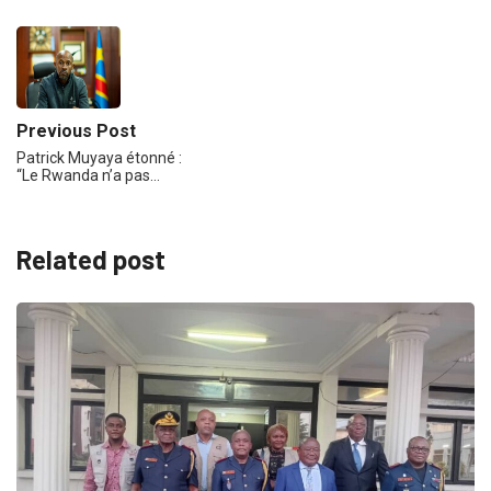
Previous Post
Patrick Muyaya étonné :
“Le Rwanda n’a pas…
Related post