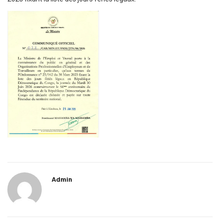
Admin