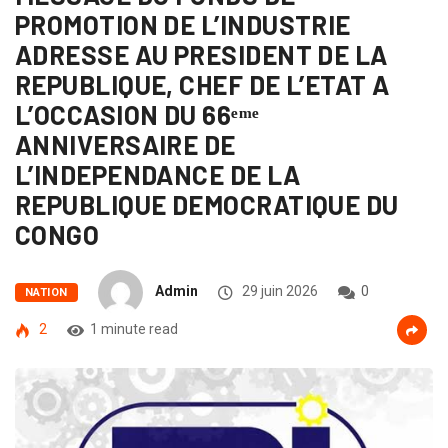
PROMOTION DE L’INDUSTRIE
ADRESSE AU PRESIDENT DE LA
REPUBLIQUE, CHEF DE L’ETAT A
L’OCCASION DU 66ᵉᵐᵉ
ANNIVERSAIRE DE
L’INDEPENDANCE DE LA
REPUBLIQUE DEMOCRATIQUE DU
CONGO
Admin
29 juin 2026
0
NATION
2
1 minute read