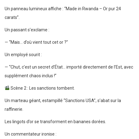
Un panneau lumineux affiche : “Made in Rwanda – Or pur 24
carats”.
Un passant s’exclame :
— “Mais… d’où vient tout cet or ?”
Un employé sourit :
— “Chut, c’est un secret d’État… importé directement de l’Est, avec
supplément chaos inclus !”
Scène 2 : Les sanctions tombent.
Un marteau géant, estampillé “Sanctions USA”, s’abat sur la
raffinerie.
Les lingots d’or se transforment en bananes dorées.
Un commentateur ironise :