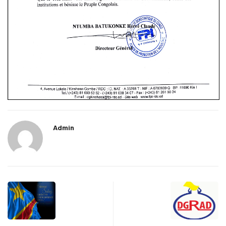
Admin