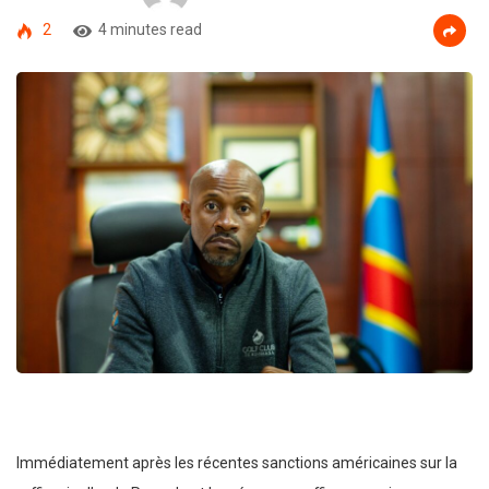
2
4 minutes read
Immédiatement après les récentes sanctions américaines sur la