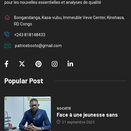
pour les nouvelles essentielles et analyses de qualité
Bongandanga, Kasa-vubu, Immeuble Veve Center, Kinshasa,
RD Congo
+243 818148433
patricebooto@gmail.com
Popular Post
SOCIÉTÉ
Face à une jeunesse sans
21 septembre 2025