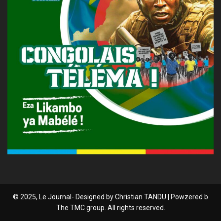
© 2025, Le Journal- Designed by Christian TANDU | Powzered b
The TMC group. All rights reserved.