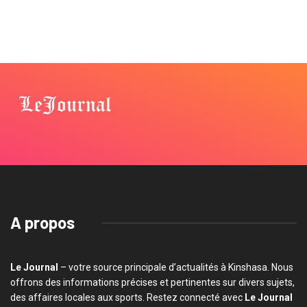
A propos
Le Journal
– votre source principale d’actualités à Kinshasa. Nous
offrons des informations précises et pertinentes sur divers sujets,
des affaires locales aux sports. Restez connecté avec
Le Journal