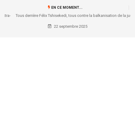
EN CE MOMENT...
Tous derrière Félix Tshisekedi, tous contre la balkanisation de la justice
22 septembre 2025