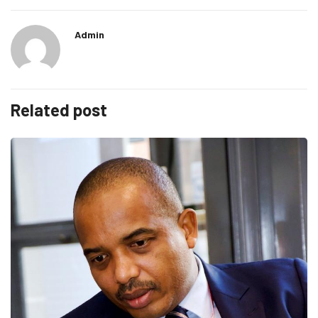
Admin
Related post