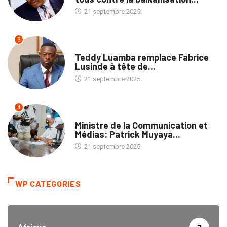
21 septembre 2025
3
ENTREPRISES
Teddy Luamba remplace Fabrice
Lusinde à tête de...
21 septembre 2025
4
POLITIQUE
Ministre de la Communication et
Médias: Patrick Muyaya...
21 septembre 2025
WP CATEGORIES