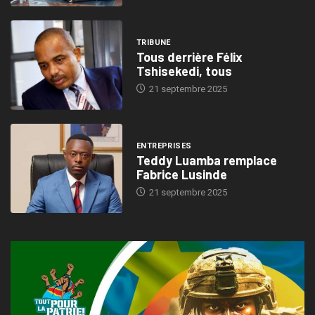
TRIBUNE
Tous derrière Félix
Tshisekedi, tous
21 septembre 2025
ENTREPRISES
Teddy Luamba remplace
Fabrice Lusinde
21 septembre 2025