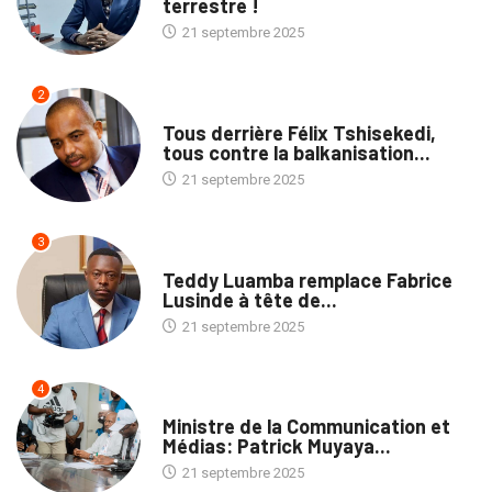
terrestre !
21 septembre 2025
2
TRIBUNE
Tous derrière Félix Tshisekedi,
tous contre la balkanisation...
21 septembre 2025
3
ENTREPRISES
Teddy Luamba remplace Fabrice
Lusinde à tête de...
21 septembre 2025
4
POLITIQUE
Ministre de la Communication et
Médias: Patrick Muyaya...
21 septembre 2025