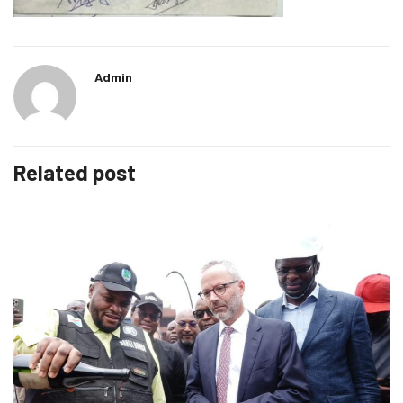
Admin
Related post