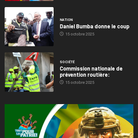
NATION
Daniel Bumba donne le coup
15 octobre 2025
SOCIÉTÉ
Commission nationale de
prévention routière:
15 octobre 2025