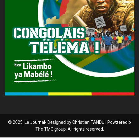
© 2025, Le Journal- Designed by Christian TANDU | Powzered b
The TMC group. All rights reserved.