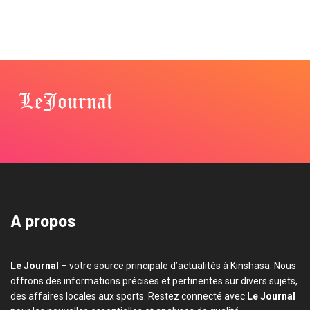
A propos
Le Journal
– votre source principale d’actualités à Kinshasa. Nous
offrons des informations précises et pertinentes sur divers sujets,
des affaires locales aux sports. Restez connecté avec
Le Journal