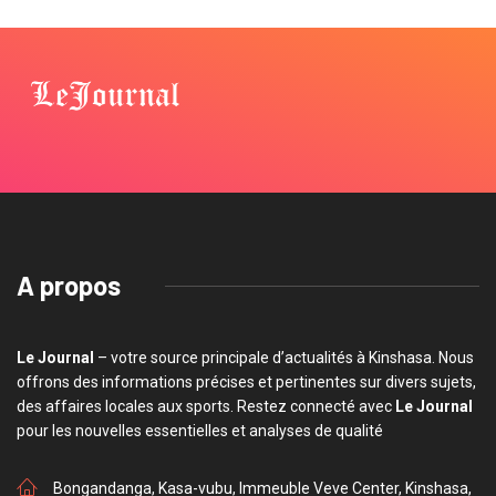
A propos
Le Journal
– votre source principale d’actualités à Kinshasa. Nous
offrons des informations précises et pertinentes sur divers sujets,
des affaires locales aux sports. Restez connecté avec
Le Journal
pour les nouvelles essentielles et analyses de qualité
Bongandanga, Kasa-vubu, Immeuble Veve Center, Kinshasa,