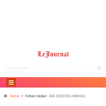
Home
Fichier média
IMG-20240302-WA0066