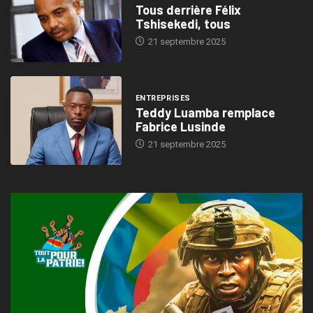
Tous derrière Félix
Tshisekedi, tous
21 septembre 2025
ENTREPRISES
Teddy Luamba remplace
Fabrice Lusinde
21 septembre 2025