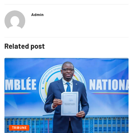
Admin
Related post