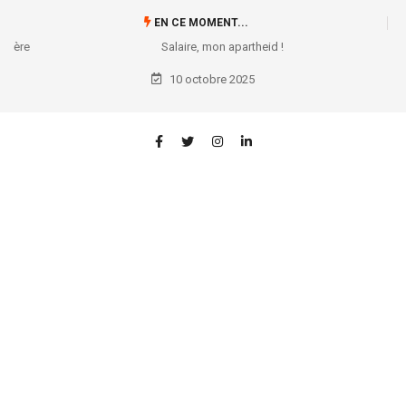
EN CE MOMENT...
Salaire, mon apartheid !
10 octobre 2025