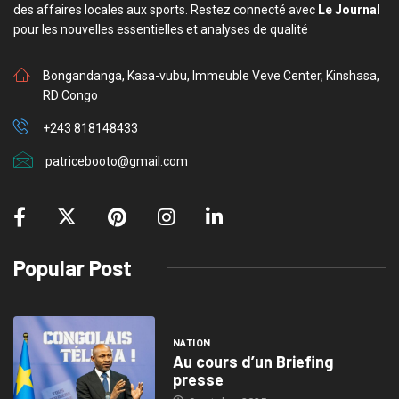
des affaires locales aux sports. Restez connecté avec
Le Journal
pour les nouvelles essentielles et analyses de qualité
Bongandanga, Kasa-vubu, Immeuble Veve Center, Kinshasa,
RD Congo
+243 818148433
patricebooto@gmail.com
Popular Post
NATION
Au cours d’un Briefing
presse