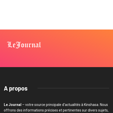
A propos
Le Journal
– votre source principale d’actualités à Kinshasa. Nous
offrons des informations précises et pertinentes sur divers sujets,