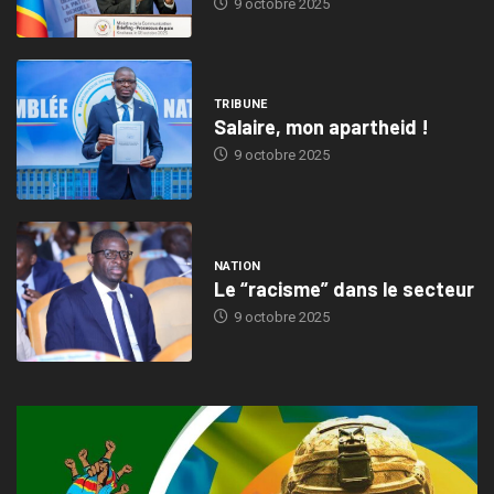
9 octobre 2025
TRIBUNE
Salaire, mon apartheid !
9 octobre 2025
NATION
Le “racisme” dans le secteur
9 octobre 2025