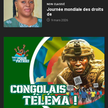
NON CLASSÉ
Journée mondiale des droits
de
9 mars 2026