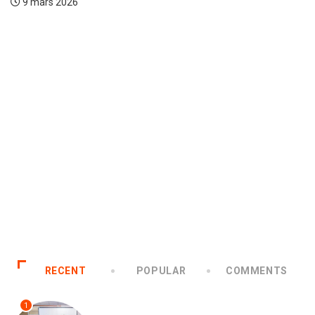
9 mars 2026
RECENT
POPULAR
COMMENTS
1