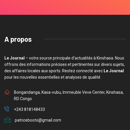
A propos
Le Journal
– votre source principale d’actualités à Kinshasa. Nous
offrons des informations précises et pertinentes sur divers sujets,
des affaires locales aux sports. Restez connecté avec
Le Journal
pour les nouvelles essentielles et analyses de qualité
Bongandanga, Kasa-vubu, Immeuble Veve Center, Kinshasa,
RD Congo
+243 818148433
patricebooto@gmail.com