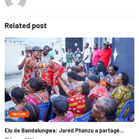
Related post
NATION
Elu de Bandalungwa: Jared Phanzu a partagé...