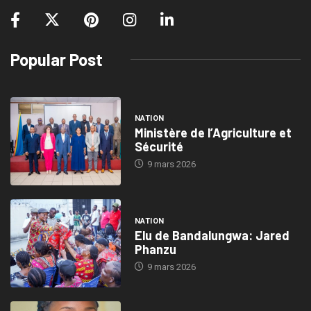
Popular Post
NATION
Ministère de l’Agriculture et
Sécurité
9 mars 2026
NATION
Elu de Bandalungwa: Jared
Phanzu
9 mars 2026