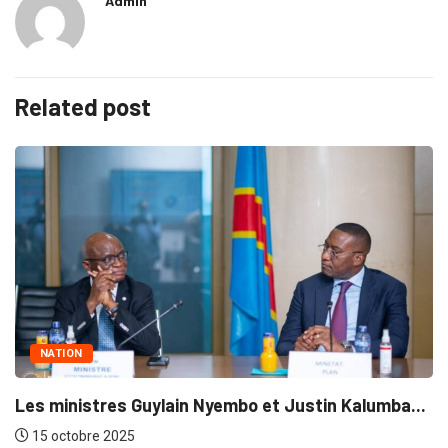
Admin
Related post
NATION
Les ministres Guylain Nyembo et Justin Kalumba...
15 octobre 2025