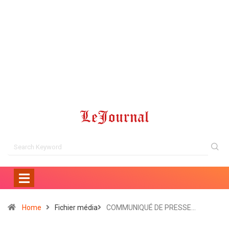
Home
Fichier média
COMMUNIQUÉ DE PRESSE…