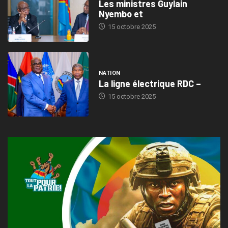
Les ministres Guylain
Nyembo et
15 octobre 2025
NATION
La ligne électrique RDC –
15 octobre 2025