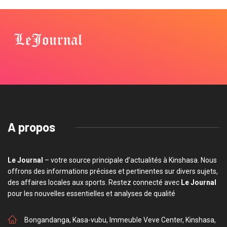
A propos
Le Journal
– votre source principale d’actualités à Kinshasa. Nous
offrons des informations précises et pertinentes sur divers sujets,
des affaires locales aux sports. Restez connecté avec
Le Journal
pour les nouvelles essentielles et analyses de qualité
Bongandanga, Kasa-vubu, Immeuble Veve Center, Kinshasa,