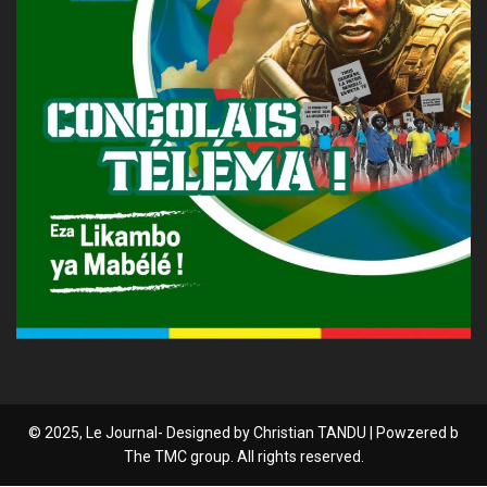
© 2025, Le Journal- Designed by Christian TANDU | Powzered b
The TMC group. All rights reserved.