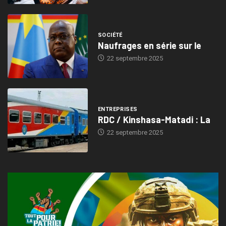
SOCIÉTÉ
Naufrages en série sur le
22 septembre 2025
ENTREPRISES
RDC / Kinshasa-Matadi : La
22 septembre 2025