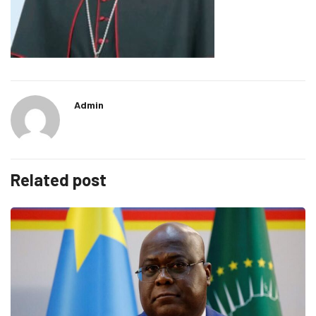
Admin
Related post