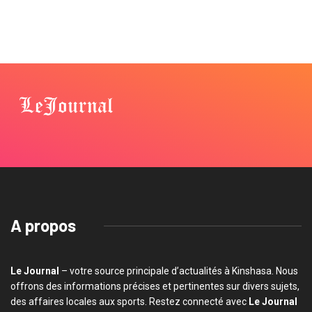
A propos
Le Journal
– votre source principale d’actualités à Kinshasa. Nous
offrons des informations précises et pertinentes sur divers sujets,
des affaires locales aux sports. Restez connecté avec
Le Journal